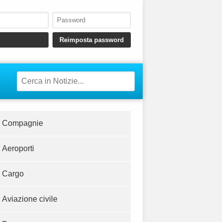
Compagnie
Aeroporti
Cargo
Aviazione civile