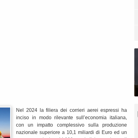
Nel 2024 la filiera dei corrieri aerei espressi ha
inciso in modo rilevante sull’economia italiana,
con un impatto complessivo sulla produzione
nazionale superiore a 10,1 miliardi di Euro ed un