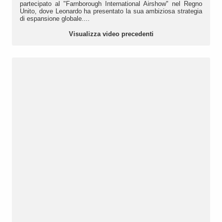
partecipato al "Farnborough International Airshow" nel Regno
Unito, dove Leonardo ha presentato la sua ambiziosa strategia
di espansione globale....
Visualizza video precedenti