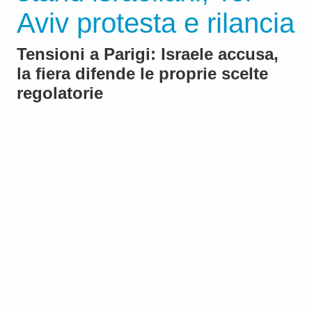
Aviv protesta e rilancia
Tensioni a Parigi: Israele accusa,
la fiera difende le proprie scelte
regolatorie