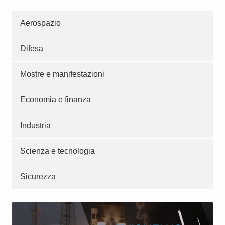
Aerospazio
Difesa
Mostre e manifestazioni
Economia e finanza
Industria
Scienza e tecnologia
Sicurezza