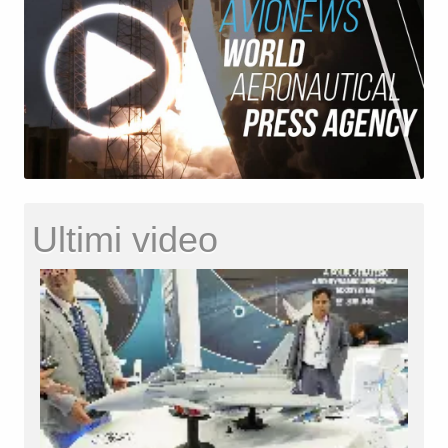
Ultimi video