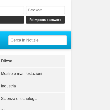
Difesa
Mostre e manifestazioni
Industria
Scienza e tecnologia