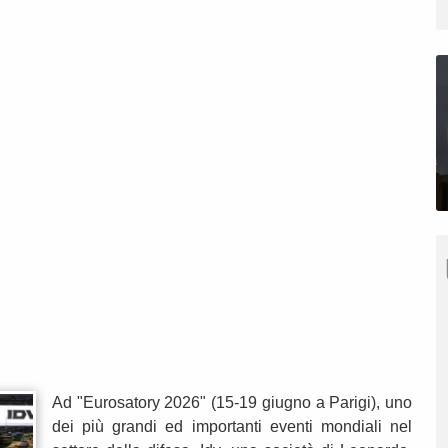
Ad "Eurosatory 2026" (15-19 giugno a Parigi), uno
dei più grandi ed importanti eventi mondiali nel