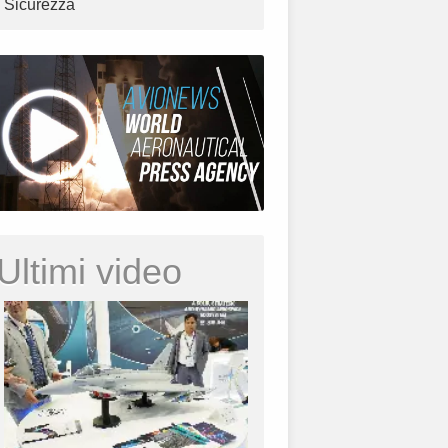
Sicurezza
Ultimi video