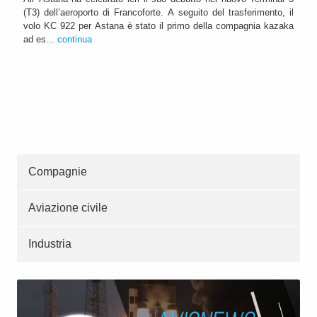
(T3) dell’aeroporto di Francoforte. A seguito del trasferimento, il
volo KC 922 per Astana è stato il primo della compagnia kazaka
ad es...
continua
Compagnie
Aviazione civile
Industria