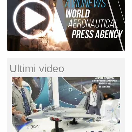
Ultimi video