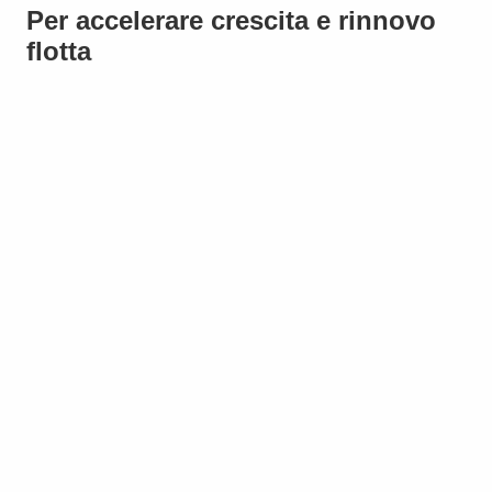
Per accelerare crescita e rinnovo
flotta