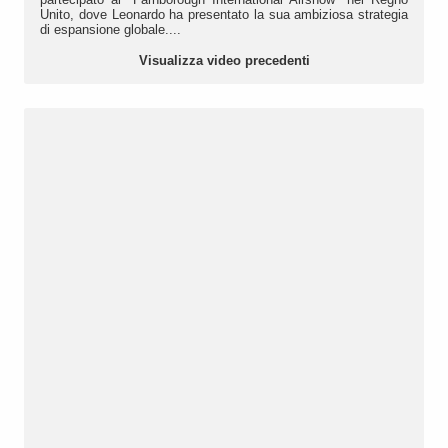
Unito, dove Leonardo ha presentato la sua ambiziosa strategia
di espansione globale....
Visualizza video precedenti