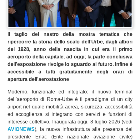
Il taglio del nastro della mostra tematica che
ripercorre la storia dello scalo dell’Urbe, dagli albori
del 1928, anno della nascita in cui era il primo
aeroporto della capitale, ad oggi; la parte conclusiva
dell'esposizione rivolge lo sguardo al futuro. Infine è
accessibile a tutti gratuitamente negli orari di
apertura dell'aerostazione
Moderno, funzionale ed integrato: il nuovo terminal
dell’aeroporto di Roma-Urbe è il paradigma di un city
airport nel quale mobilità aerea, sicurezza, accessibilità
ed accoglienza si integrano con servizi e funzioni di
interesse collettivo. Inaugurata oggi, 8 luglio 2026 (vedi
AVIONEWS
), la nuova infrastruttura alla presenza del
presidente Enac (Ente nazionale aviazione civile)