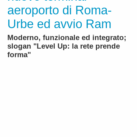
aeroporto di Roma-
Urbe ed avvio Ram
Moderno, funzionale ed integrato;
slogan "Level Up: la rete prende
forma"