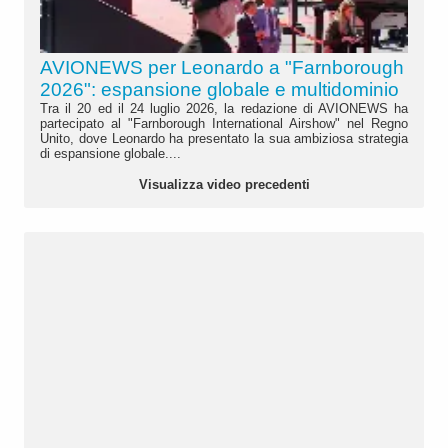
AVIONEWS per Leonardo a "Farnborough
2026": espansione globale e multidominio
Tra il 20 ed il 24 luglio 2026, la redazione di AVIONEWS ha
partecipato al "Farnborough International Airshow" nel Regno
Unito, dove Leonardo ha presentato la sua ambiziosa strategia
di espansione globale....
Visualizza video precedenti