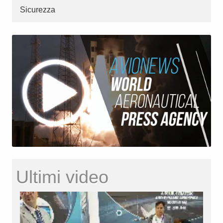
Sicurezza
Ultimi video