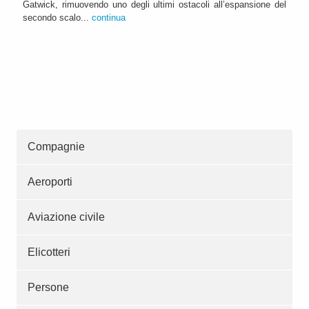
Gatwick, rimuovendo uno degli ultimi ostacoli all’espansione del
secondo scalo...
continua
Compagnie
Aeroporti
Aviazione civile
Elicotteri
Persone