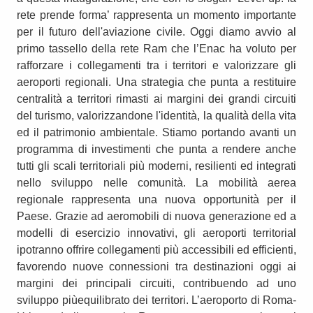
rete prende forma’ rappresenta un momento importante
per il futuro dell'aviazione civile. Oggi diamo avvio al
primo tassello della rete Ram che l’Enac ha voluto per
rafforzare i collegamenti tra i territori e valorizzare gli
aeroporti regionali. Una strategia che punta a restituire
centralità a territori rimasti ai margini dei grandi circuiti
del turismo, valorizzandone l'identità, la qualità della vita
ed il patrimonio ambientale. Stiamo portando avanti un
programma di investimenti che punta a rendere anche
tutti gli scali territoriali più moderni, resilienti ed integrati
nello sviluppo nelle comunità. La mobilità aerea
regionale rappresenta una nuova opportunità per il
Paese. Grazie ad aeromobili di nuova generazione ed a
modelli di esercizio innovativi, gli aeroporti territorial
ipotranno offrire collegamenti più accessibili ed efficienti,
favorendo nuove connessioni tra destinazioni oggi ai
margini dei principali circuiti, contribuendo ad uno
sviluppo piùequilibrato dei territori. L’aeroporto di Roma-