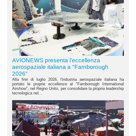
AVIONEWS presenta l'eccellenza
aerospaziale italiana a "Farnborough
2026"
Alla fine di luglio 2026, l'industria aerospaziale italiana ha
portato le proprie eccellenze al "Farnborough International
Airshow", nel Regno Unito, per consolidare la propria leadership
tecnologica nel...