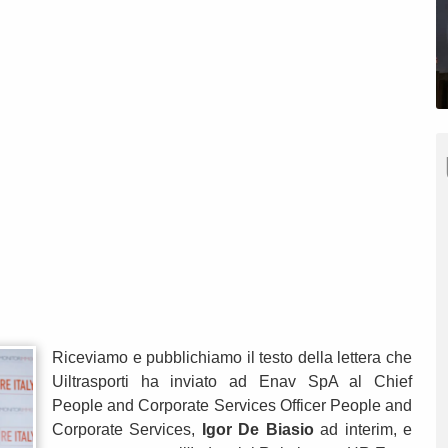
Riceviamo e pubblichiamo il testo della lettera che
Uiltrasporti ha inviato ad Enav SpA al Chief
People and Corporate Services Officer People and
Corporate Services,
Igor De Biasio
ad interim, e