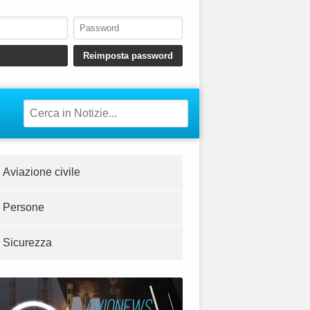
Aviazione civile
Persone
Sicurezza