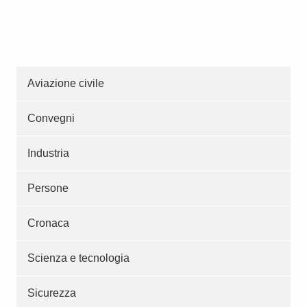
Aviazione civile
Convegni
Industria
Persone
Cronaca
Scienza e tecnologia
Sicurezza