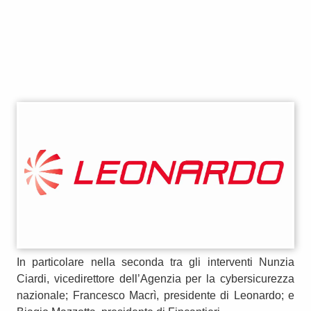
In particolare nella seconda tra gli interventi Nunzia
Ciardi, vicedirettore dell’Agenzia per la cybersicurezza
nazionale; Francesco Macrì, presidente di Leonardo; e