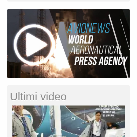
Ultimi video