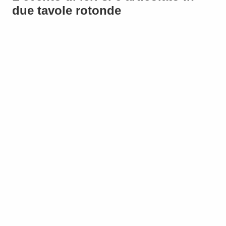
due tavole rotonde