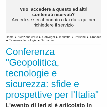
Vuoi accedere a questo ed altri
contenuti riservati?
Accedi se sei abbonato o fai click qui per
richiedere il servizio
Home
►
Aviazione civile
►
Convegni
►
Industria
►
Persone
►
Cronaca
►
Scienza e tecnologia
►
Sicurezza
Conferenza
"Geopolitica,
tecnologie e
sicurezza: sfide e
prospettive per l’Italia"
L'evento di ieri si è articolato in