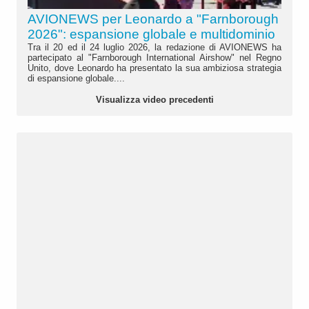
AVIONEWS per Leonardo a "Farnborough
2026": espansione globale e multidominio
Tra il 20 ed il 24 luglio 2026, la redazione di AVIONEWS ha
partecipato al "Farnborough International Airshow" nel Regno
Unito, dove Leonardo ha presentato la sua ambiziosa strategia
di espansione globale....
Visualizza video precedenti