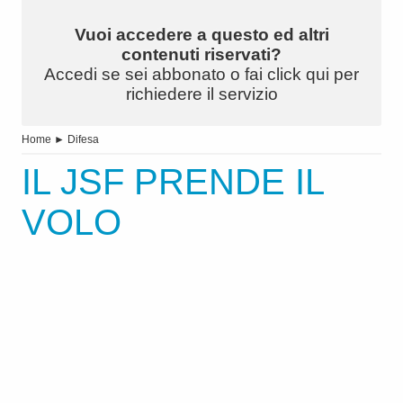
Vuoi accedere a questo ed altri
contenuti riservati?
Accedi se sei abbonato o fai click qui per
richiedere il servizio
Home
►
Difesa
IL JSF PRENDE IL
VOLO