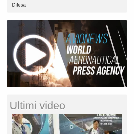
Difesa
Ultimi video