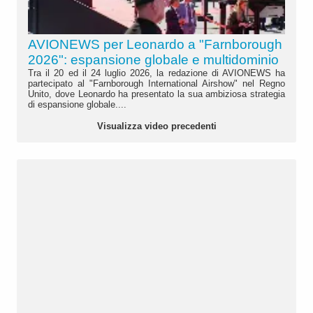
AVIONEWS per Leonardo a "Farnborough
2026": espansione globale e multidominio
Tra il 20 ed il 24 luglio 2026, la redazione di AVIONEWS ha
partecipato al "Farnborough International Airshow" nel Regno
Unito, dove Leonardo ha presentato la sua ambiziosa strategia
di espansione globale....
Visualizza video precedenti