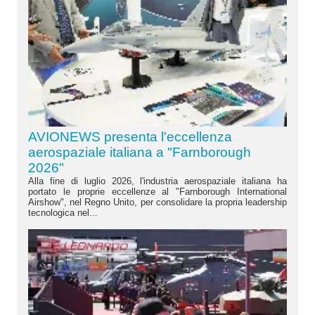
AVIONEWS presenta l'eccellenza
aerospaziale italiana a "Farnborough
2026"
Alla fine di luglio 2026, l'industria aerospaziale italiana ha
portato le proprie eccellenze al "Farnborough International
Airshow", nel Regno Unito, per consolidare la propria leadership
tecnologica nel...