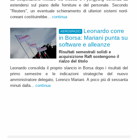
estendersi sul piano delle forniture e del personale. Secondo
"Reuters", un eventuale schieramento di ulteriori sistemi nord-
coreani costituirebbe...
continua
Leonardo corre
AEROSPAZIO
in Borsa: Mariani punta su
software e alleanze
Risultati semestrali solidi e
acquisizione Raft sostengono il
rialzo del titolo
Leonardo consolida il proprio slancio in Borsa dopo i risultati del
primo semestre e le indicazioni strategiche del nuovo
amministratore delegato, Lorenzo Mariani. A poco più di sessanta
minuti dalla...
continua