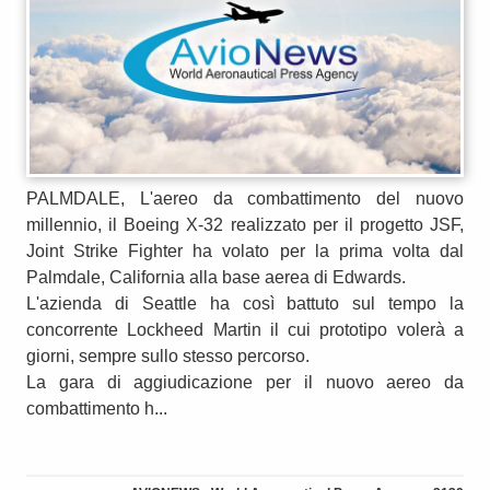
PALMDALE, L'aereo da combattimento del nuovo
millennio, il Boeing X-32 realizzato per il progetto JSF,
Joint Strike Fighter ha volato per la prima volta dal
Palmdale, California alla base aerea di Edwards.
L'azienda di Seattle ha così battuto sul tempo la
concorrente Lockheed Martin il cui prototipo volerà a
giorni, sempre sullo stesso percorso.
La gara di aggiudicazione per il nuovo aereo da
combattimento h...