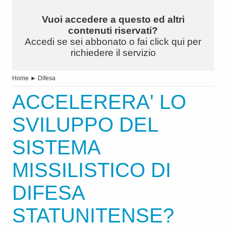
Vuoi accedere a questo ed altri
contenuti riservati?
Accedi se sei abbonato o fai click qui per
richiedere il servizio
Home
►
Difesa
ACCELERERA' LO
SVILUPPO DEL
SISTEMA
MISSILISTICO DI
DIFESA
STATUNITENSE?