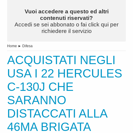
Vuoi accedere a questo ed altri
contenuti riservati?
Accedi se sei abbonato o fai click qui per
richiedere il servizio
Home
►
Difesa
ACQUISTATI NEGLI
USA I 22 HERCULES
C-130J CHE
SARANNO
DISTACCATI ALLA
46MA BRIGATA