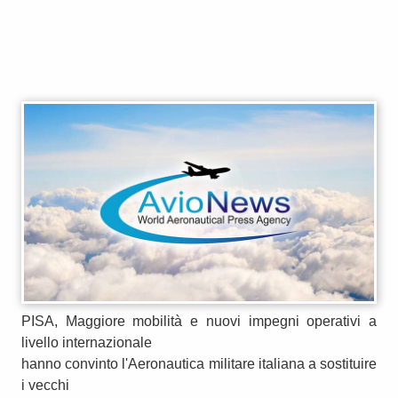
PISA, Maggiore mobilità e nuovi impegni operativi a
livello internazionale
hanno convinto l'Aeronautica militare italiana a sostituire
i vecchi