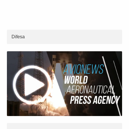
Difesa