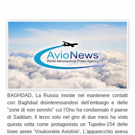
BAGHDAD, La Russia insiste nel mantenere contatti
con Baghdad disinteressandosi dell'embargo e delle
"zone di non sorvolo" cui l'Onu ha condannato il paese
di Saddam. Il terzo volo nel giro di due mesi ha visto
questa volta come protagonista un Tupolev-154 delle
linee aeree 'Vnukovskie Aviolinii'. L'apparecchio aveva