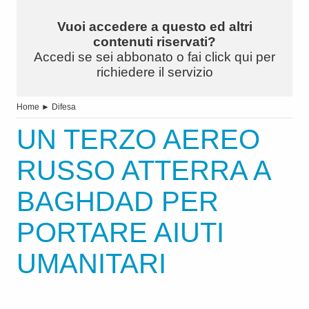
Vuoi accedere a questo ed altri
contenuti riservati?
Accedi se sei abbonato o fai click qui per
richiedere il servizio
Home
►
Difesa
UN TERZO AEREO
RUSSO ATTERRA A
BAGHDAD PER
PORTARE AIUTI
UMANITARI