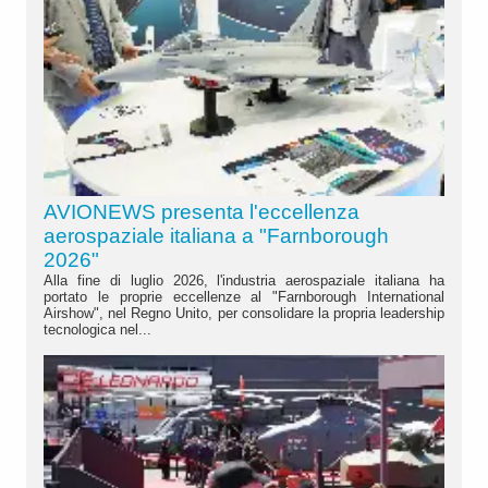
AVIONEWS presenta l'eccellenza
aerospaziale italiana a "Farnborough
2026"
Alla fine di luglio 2026, l'industria aerospaziale italiana ha
portato le proprie eccellenze al "Farnborough International
Airshow", nel Regno Unito, per consolidare la propria leadership
tecnologica nel...