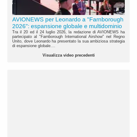
AVIONEWS per Leonardo a "Farnborough
2026": espansione globale e multidominio
Tra il 20 ed il 24 luglio 2026, la redazione di AVIONEWS ha
partecipato al "Farnborough International Airshow" nel Regno
Unito, dove Leonardo ha presentato la sua ambiziosa strategia
di espansione globale....
Visualizza video precedenti