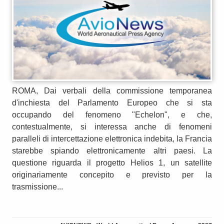
ROMA, Dai verbali della commissione temporanea
d'inchiesta del Parlamento Europeo che si sta
occupando del fenomeno "Echelon", e che,
contestualmente, si interessa anche di fenomeni
paralleli di intercettazione elettronica indebita, la Francia
starebbe spiando elettronicamente altri paesi. La
questione riguarda il progetto Helios 1, un satellite
originariamente concepito e previsto per la
trasmissione...