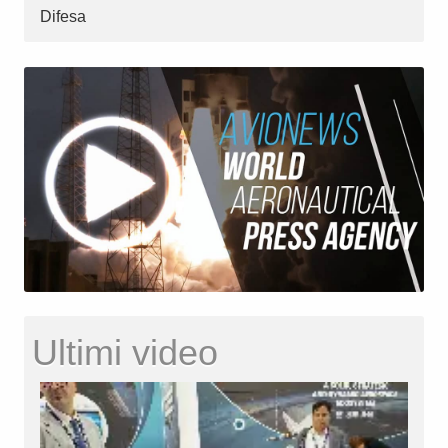
Difesa
Ultimi video