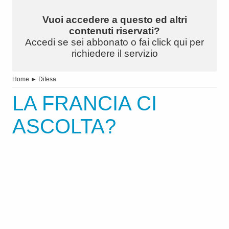
Vuoi accedere a questo ed altri
contenuti riservati?
Accedi se sei abbonato o fai click qui per
richiedere il servizio
Home
►
Difesa
LA FRANCIA CI
ASCOLTA?