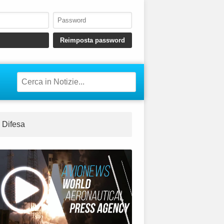
Difesa