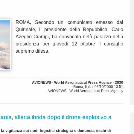
ROMA, Secondo un comunicato emesso dal
Quirinale, il presidente della Repubblica, Carlo
Azeglio Ciampi, ha convocato nelò palazzo della
presidenza per giovedì 12 ottobre il consiglio
supremo difesa.
AVIONEWS - World Aeronautical Press Agency - 2630
Roma, Italia, 03/10/2000 13:51
AVIONEWS - World Aeronautical Press Agency
nia, allerta ibrida dopo il drone esplosivo a
 la vigilanza sui nodi logistici strategici e denuncia rischi di