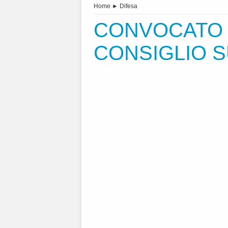
Home
►
Difesa
CONVOCATO 
CONSIGLIO 