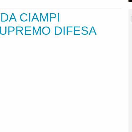
DA CIAMPI
SUPREMO DIFESA