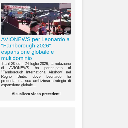
AVIONEWS per Leonardo a
"Farnborough 2026":
espansione globale e
multidominio
Tra il 20 ed il 24 luglio 2026, la redazione
di AVIONEWS ha partecipato al
"Farnborough International Airshow" nel
Regno Unito, dove Leonardo ha
presentato la sua ambiziosa strategia di
espansione globale....
Visualizza video precedenti