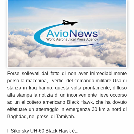
Forse sollevati dal fatto di non aver irrimediabilmente
perso la macchina, i vertici del comando militare Usa di
stanza in Iraq hanno, questa volta prontamente, diffuso
alla stampa la notizia di un inconveniente lieve occorso
ad un elicottero americano Black Hawk, che ha dovuto
effettuare un atterraggio in emergenza 30 km a nord di
Baghdad, nei pressi di Tamiyah.
Il Sikorsky UH-60 Black Hawk è...