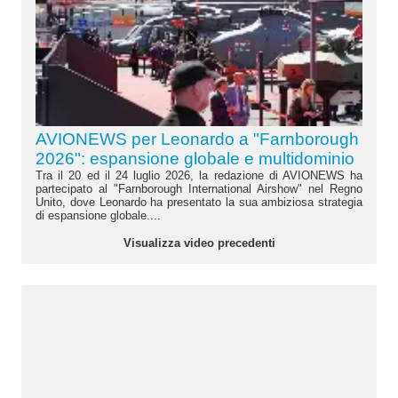
AVIONEWS per Leonardo a "Farnborough
2026": espansione globale e multidominio
Tra il 20 ed il 24 luglio 2026, la redazione di AVIONEWS ha
partecipato al "Farnborough International Airshow" nel Regno
Unito, dove Leonardo ha presentato la sua ambiziosa strategia
di espansione globale....
Visualizza video precedenti