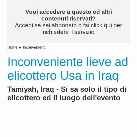
Vuoi accedere a questo ed altri
contenuti riservati?
Accedi se sei abbonato o fai click qui per
richiedere il servizio
Home
►
Inconvenienti
Inconveniente lieve ad
elicottero Usa in Iraq
Tamiyah, Iraq - Si sa solo il tipo di
elicottero ed il luogo dell'evento