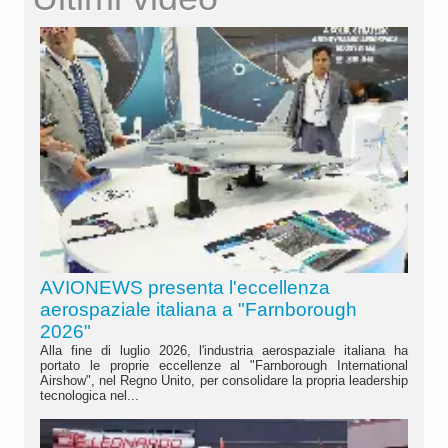
AVIONEWS presenta l'eccellenza
aerospaziale italiana a "Farnborough
2026"
Alla fine di luglio 2026, l'industria aerospaziale italiana ha
portato le proprie eccellenze al "Farnborough International
Airshow", nel Regno Unito, per consolidare la propria leadership
tecnologica nel...