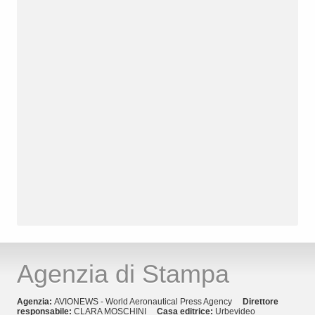
Agenzia di Stampa
Agenzia:
AVIONEWS - World Aeronautical Press Agency
Direttore
responsabile:
CLARA MOSCHINI
Casa editrice:
Urbevideo