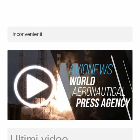
Inconvenienti
Ultimi video