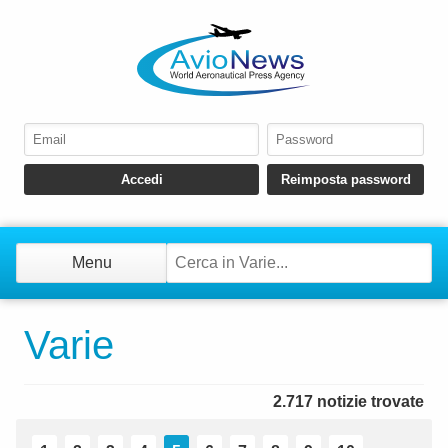
Menu
Varie
2.717 notizie trovate