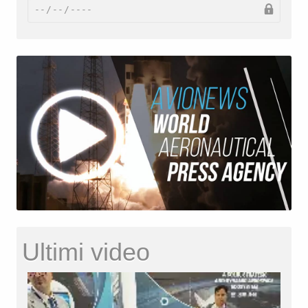
Ultimi video