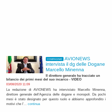
AVIONEWS
COMPAGNIE
intervista il dg delle Dogane
Marcello Minenna
Il direttore generale ha tracciato un
bilancio dei primi mesi del suo incarico - VIDEO
03/08/2020 11:09
La redazione di AVIONEWS ha intervistato Marcello Minenna,
direttore generale dell’Agenzia delle dogane e monopoli. Da pochi
mesi è stato designato per questo ruolo e abbiamo approfondito i
motivi che l’...
continua