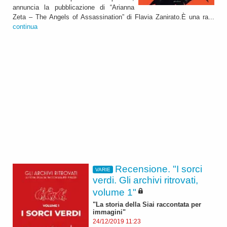
annuncia la pubblicazione di “Arianna
Zeta – The Angels of Assassination” di Flavia Zanirato.È una ra...
continua
Recensione. "I sorci
VARIE
verdi. Gli archivi ritrovati,
volume 1"
"La storia della Siai raccontata per
immagini"
24/12/2019 11:23