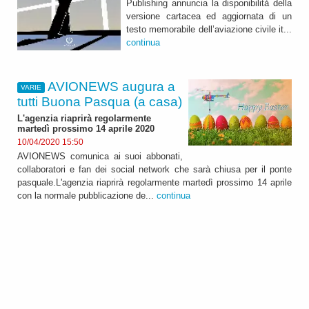
Publishing annuncia la disponibilità della
versione cartacea ed aggiornata di un
testo memorabile dell’aviazione civile it...
continua
AVIONEWS augura a
VARIE
tutti Buona Pasqua (a casa)
L'agenzia riaprirà regolarmente
martedì prossimo 14 aprile 2020
10/04/2020 15:50
AVIONEWS comunica ai suoi abbonati,
collaboratori e fan dei social network che sarà chiusa per il ponte
pasquale.L'agenzia riaprirà regolarmente martedì prossimo 14 aprile
con la normale pubblicazione de...
continua