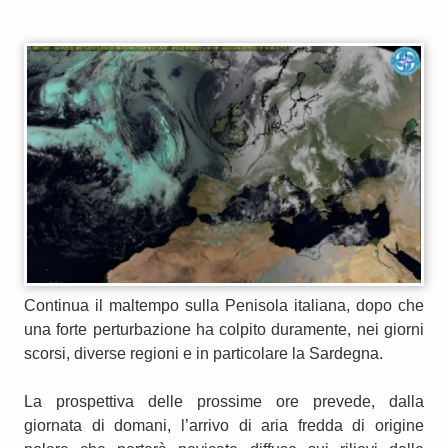
Continua il maltempo sulla Penisola italiana, dopo che
una forte perturbazione ha colpito duramente, nei giorni
scorsi, diverse regioni e in particolare la Sardegna.
La prospettiva delle prossime ore prevede, dalla
giornata di domani, l’arrivo di aria fredda di origine