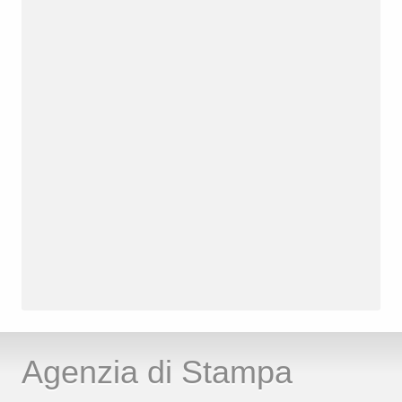
Agenzia di Stampa