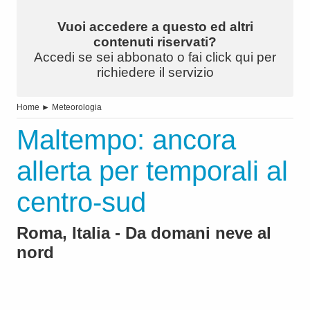
Vuoi accedere a questo ed altri
contenuti riservati?
Accedi se sei abbonato o fai click qui per
richiedere il servizio
Home
►
Meteorologia
Maltempo: ancora
allerta per temporali al
centro-sud
Roma, Italia - Da domani neve al
nord