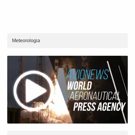
Meteorologia