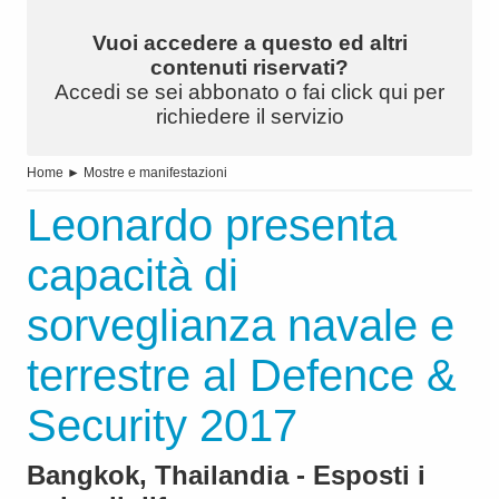
Vuoi accedere a questo ed altri
contenuti riservati?
Accedi se sei abbonato o fai click qui per
richiedere il servizio
Home
►
Mostre e manifestazioni
Leonardo presenta
capacità di
sorveglianza navale e
terrestre al Defence &
Security 2017
Bangkok, Thailandia - Esposti i