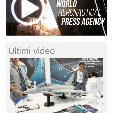
Ultimi video