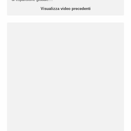
Visualizza video precedenti