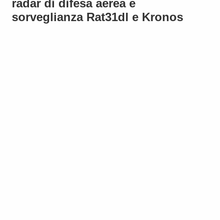
radar di difesa aerea e
sorveglianza Rat31dl e Kronos