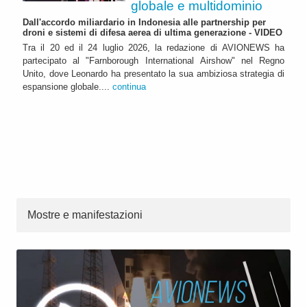
globale e multidominio
Dall'accordo miliardario in Indonesia alle partnership per
droni e sistemi di difesa aerea di ultima generazione - VIDEO
Tra il 20 ed il 24 luglio 2026, la redazione di AVIONEWS ha
partecipato al "Farnborough International Airshow" nel Regno
Unito, dove Leonardo ha presentato la sua ambiziosa strategia di
espansione globale....
continua
Mostre e manifestazioni