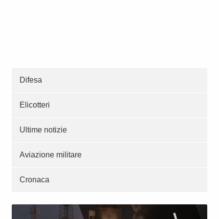
Difesa
Elicotteri
Ultime notizie
Aviazione militare
Cronaca