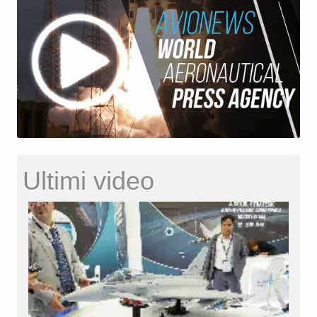
Ultimi video