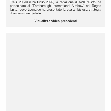
Tra il 20 ed il 24 luglio 2026, la redazione di AVIONEWS ha
partecipato al "Farnborough International Airshow" nel Regno
Unito, dove Leonardo ha presentato la sua ambiziosa strategia
di espansione globale....
Visualizza video precedenti