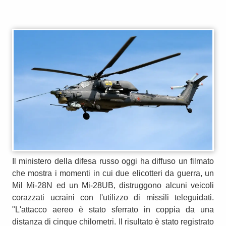
Il ministero della difesa russo oggi ha diffuso un filmato
che mostra i momenti in cui due elicotteri da guerra, un
Mil Mi-28N ed un Mi-28UB, distruggono alcuni veicoli
corazzati ucraini con l'utilizzo di missili teleguidati.
"L'attacco aereo è stato sferrato in coppia da una
distanza di cinque chilometri. Il risultato è stato registrato