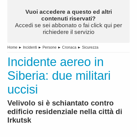
Vuoi accedere a questo ed altri
contenuti riservati?
Accedi se sei abbonato o fai click qui per
richiedere il servizio
Home
►
Incidenti
►
Persone
►
Cronaca
►
Sicurezza
Incidente aereo in
Siberia: due militari
uccisi
Velivolo si è schiantato contro
edificio residenziale nella città di
Irkutsk