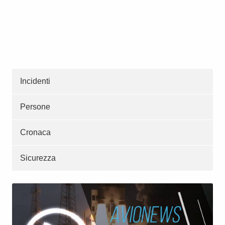
Incidenti
Persone
Cronaca
Sicurezza