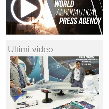
Ultimi video