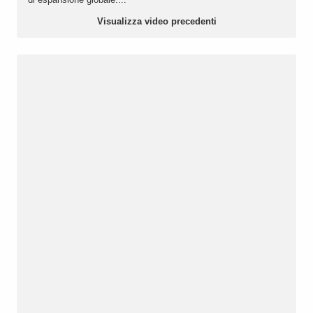
Visualizza video precedenti