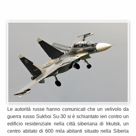
Le autorità russe hanno comunicati che un velivolo da
guerra russo Sukhoi Su-30 si è schiantato ieri contro un
edificio residenziale nella città siberiana di Irkutsk, un
centro abitato di 600 mila abitanti situato nella Siberia