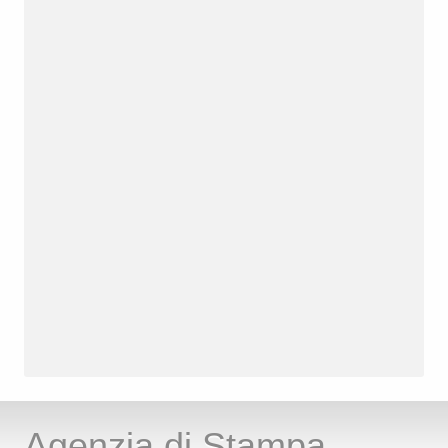
Agenzia di Stampa