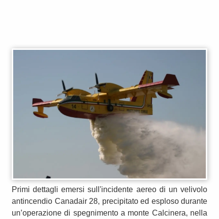
Primi dettagli emersi sull'incidente aereo di un velivolo
antincendio Canadair 28, precipitato ed esploso durante
un’operazione di spegnimento a monte Calcinera, nella