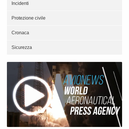
Incidenti
Protezione civile
Cronaca
Sicurezza