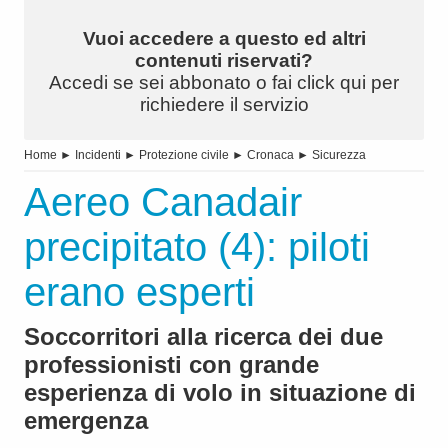
Vuoi accedere a questo ed altri
contenuti riservati?
Accedi se sei abbonato o fai click qui per
richiedere il servizio
Home
►
Incidenti
►
Protezione civile
►
Cronaca
►
Sicurezza
Aereo Canadair
precipitato (4): piloti
erano esperti
Soccorritori alla ricerca dei due
professionisti con grande
esperienza di volo in situazione di
emergenza