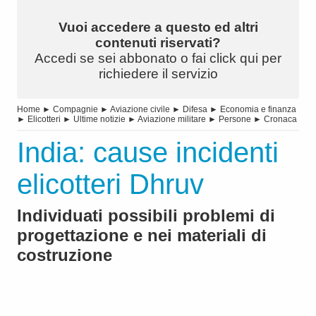
Vuoi accedere a questo ed altri
contenuti riservati?
Accedi se sei abbonato o fai click qui per
richiedere il servizio
Home
►
Compagnie
►
Aviazione civile
►
Difesa
►
Economia e finanza
►
Elicotteri
►
Ultime notizie
►
Aviazione militare
►
Persone
►
Cronaca
India: cause incidenti
elicotteri Dhruv
Individuati possibili problemi di
progettazione e nei materiali di
costruzione