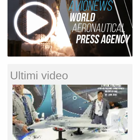
Ultimi video