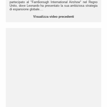
partecipato al "Farnborough International Airshow" nel Regno
Unito, dove Leonardo ha presentato la sua ambiziosa strategia
di espansione globale....
Visualizza video precedenti