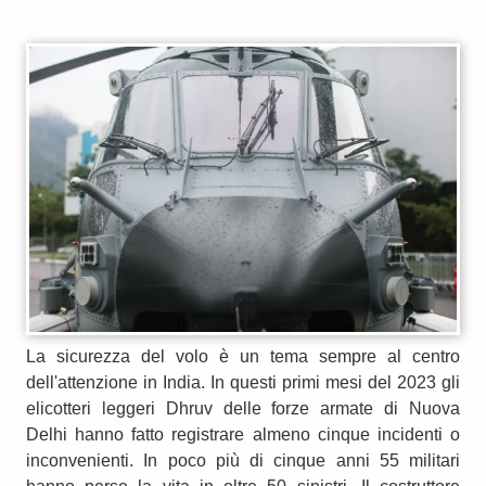
La sicurezza del volo è un tema sempre al centro
dell'attenzione in India. In questi primi mesi del 2023 gli
elicotteri leggeri Dhruv delle forze armate di Nuova
Delhi hanno fatto registrare almeno cinque incidenti o
inconvenienti. In poco più di cinque anni 55 militari