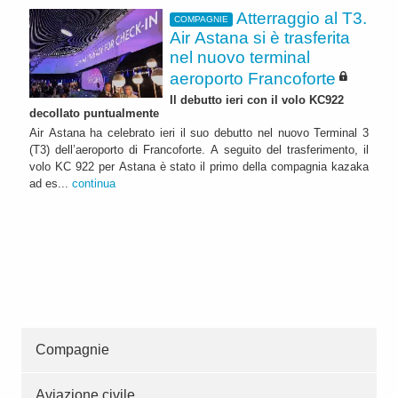
Atterraggio al T3.
COMPAGNIE
Air Astana si è trasferita
nel nuovo terminal
aeroporto Francoforte
Il debutto ieri con il volo KC922
decollato puntualmente
Air Astana ha celebrato ieri il suo debutto nel nuovo Terminal 3
(T3) dell’aeroporto di Francoforte. A seguito del trasferimento, il
volo KC 922 per Astana è stato il primo della compagnia kazaka
ad es...
continua
Compagnie
Aviazione civile