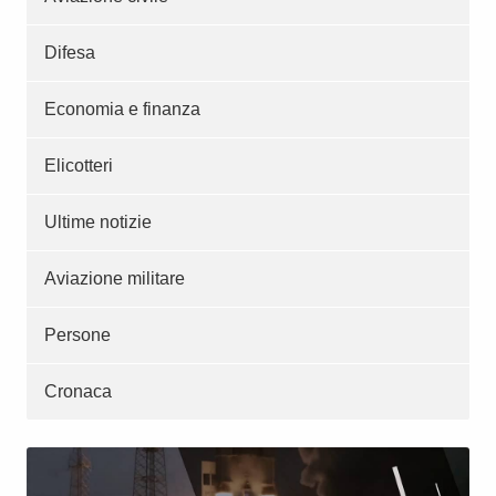
Difesa
Economia e finanza
Elicotteri
Ultime notizie
Aviazione militare
Persone
Cronaca