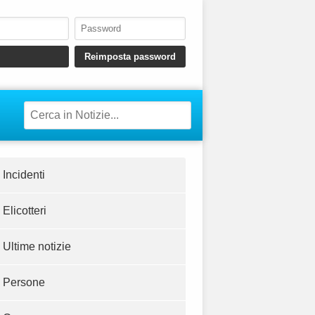
Incidenti
Elicotteri
Ultime notizie
Persone