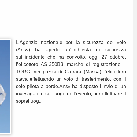
L’Agenzia nazionale per la sicurezza del volo
(Ansv) ha aperto un’inchiesta di sicurezza
sull’incidente che ha convolto, oggi 27 ottobre,
l’elicottero AS-350B3, marche di registrazione I-
TORG, nei pressi di Carrara (Massa).L’elicottero
stava effettuando un volo di trasferimento, con il
solo pilota a bordo.Ansv ha disposto l’invio di un
investigatore sul luogo dell’evento, per effettuare il
sopralluog...