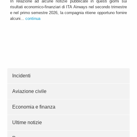
In relazione ad alcune notizie pubblicate in questi giorni sui
risultati economico-finanziari di ITA Airways nel secondo trimestre
e nel primo semestre 2026, la compagnia ritiene opportuno fornire
alcuni...
continua
Incidenti
Aviazione civile
Economia e finanza
Ultime notizie