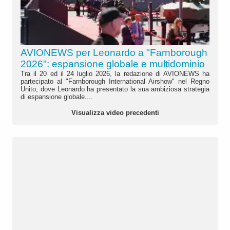
AVIONEWS per Leonardo a "Farnborough
2026": espansione globale e multidominio
Tra il 20 ed il 24 luglio 2026, la redazione di AVIONEWS ha
partecipato al "Farnborough International Airshow" nel Regno
Unito, dove Leonardo ha presentato la sua ambiziosa strategia
di espansione globale....
Visualizza video precedenti