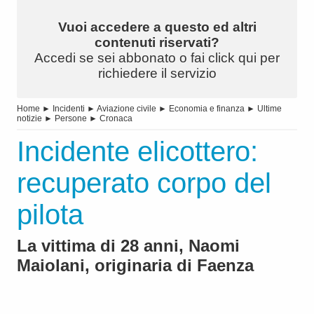
Vuoi accedere a questo ed altri
contenuti riservati?
Accedi se sei abbonato o fai click qui per
richiedere il servizio
Home
►
Incidenti
►
Aviazione civile
►
Economia e finanza
►
Ultime
notizie
►
Persone
►
Cronaca
Incidente elicottero:
recuperato corpo del
pilota
La vittima di 28 anni, Naomi
Maiolani, originaria di Faenza