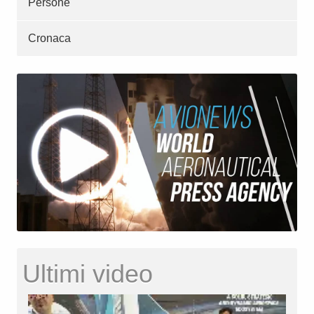
Persone
Cronaca
Ultimi video