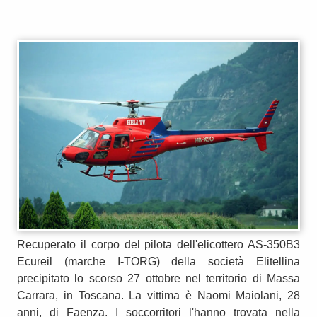
Recuperato il corpo del pilota dell'elicottero AS-350B3
Ecureil (marche I-TORG) della società Elitellina
precipitato lo scorso 27 ottobre nel territorio di Massa
Carrara, in Toscana. La vittima è Naomi Maiolani, 28
anni, di Faenza. I soccorritori l'hanno trovata nella