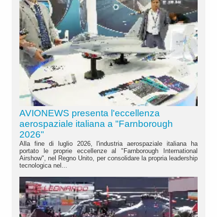
AVIONEWS presenta l'eccellenza
aerospaziale italiana a "Farnborough
2026"
Alla fine di luglio 2026, l'industria aerospaziale italiana ha
portato le proprie eccellenze al "Farnborough International
Airshow", nel Regno Unito, per consolidare la propria leadership
tecnologica nel...