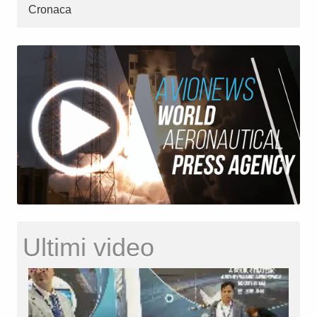
Cronaca
Ultimi video