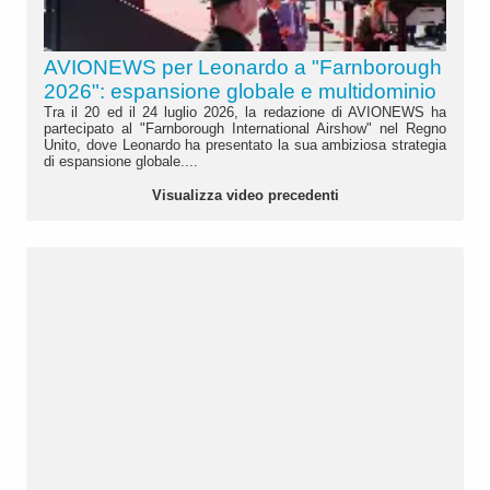
AVIONEWS per Leonardo a "Farnborough
2026": espansione globale e multidominio
Tra il 20 ed il 24 luglio 2026, la redazione di AVIONEWS ha
partecipato al "Farnborough International Airshow" nel Regno
Unito, dove Leonardo ha presentato la sua ambiziosa strategia
di espansione globale....
Visualizza video precedenti