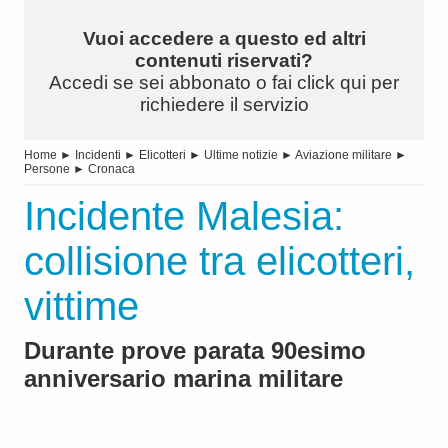
Vuoi accedere a questo ed altri
contenuti riservati?
Accedi se sei abbonato o fai click qui per
richiedere il servizio
Home
►
Incidenti
►
Elicotteri
►
Ultime notizie
►
Aviazione militare
►
Persone
►
Cronaca
Incidente Malesia:
collisione tra elicotteri,
vittime
Durante prove parata 90esimo
anniversario marina militare