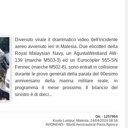
Divenuto virale il drammatico video dell'incidente
aereo avvenuto ieri in Malesia. Due elicotteri della
Royal Malaysian Navy, un AgustaWestland AW-
139 (marche M503-3) ed un Eurocopter 555-SN
Fennec (marche M502-6), sono entrati in collisione
durante le prove generali della parata del 90esimo
anniversario della marina militare reale, in
programma il mese prossimo. Il bilancio del
sinistro è di dieci...
Gic - 1257964
Kuala Lumpur, Malesia, 24/04/2024 08:58
AVIONEWS - World Aeronautical Press Agency