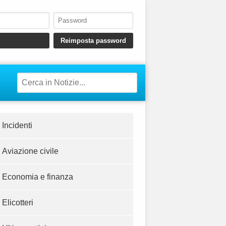
Incidenti
Aviazione civile
Economia e finanza
Elicotteri