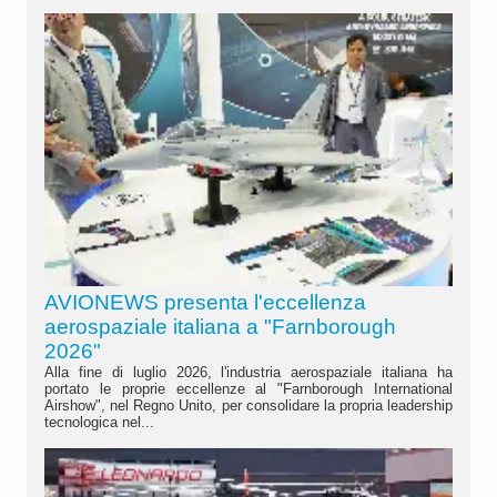
AVIONEWS presenta l'eccellenza
aerospaziale italiana a "Farnborough
2026"
Alla fine di luglio 2026, l'industria aerospaziale italiana ha
portato le proprie eccellenze al "Farnborough International
Airshow", nel Regno Unito, per consolidare la propria leadership
tecnologica nel...