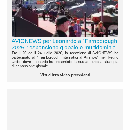
AVIONEWS per Leonardo a "Farnborough
2026": espansione globale e multidominio
Tra il 20 ed il 24 luglio 2026, la redazione di AVIONEWS ha
partecipato al "Farnborough International Airshow" nel Regno
Unito, dove Leonardo ha presentato la sua ambiziosa strategia
di espansione globale....
Visualizza video precedenti