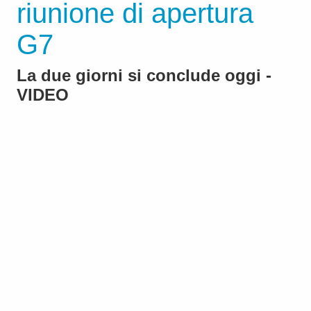
riunione di apertura
G7
La due giorni si conclude oggi -
VIDEO