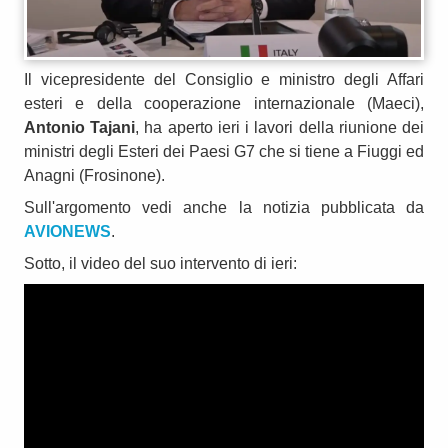
Il vicepresidente del Consiglio e ministro degli Affari
esteri e della cooperazione internazionale (Maeci),
Antonio Tajani
, ha aperto ieri i lavori della riunione dei
ministri degli Esteri dei Paesi G7 che si tiene a Fiuggi ed
Anagni (Frosinone).
Sull'argomento vedi anche la notizia pubblicata da
AVIONEWS
.
Sotto, il video del suo intervento di ieri: