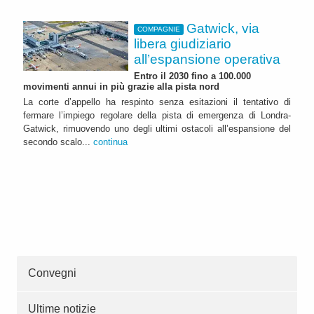
Gatwick, via
COMPAGNIE
libera giudiziario
all’espansione operativa
Entro il 2030 fino a 100.000
movimenti annui in più grazie alla pista nord
La corte d’appello ha respinto senza esitazioni il tentativo di
fermare l’impiego regolare della pista di emergenza di Londra-
Gatwick, rimuovendo uno degli ultimi ostacoli all’espansione del
secondo scalo...
continua
Convegni
Ultime notizie