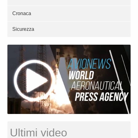
Cronaca
Sicurezza
Ultimi video