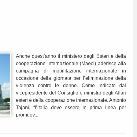
Anche quest’anno il ministero degli Esteri e della
cooperazione internazionale (Maeci) aderisce alla
campagna di mobilitazione internazionale in
occasione della giornata per l’eliminazione della
violenza contro le donne. Come indicato dal
vicepresidente del Consiglio e ministro degli Affari
esteri e della cooperazione internazionale, Antonio
Tajani, “l’Italia deve essere in prima linea per
promuov...