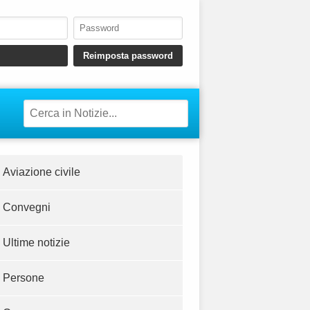
Aviazione civile
Convegni
Ultime notizie
Persone