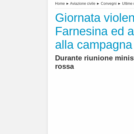
Home
►
Aviazione civile
►
Convegni
►
Ultime 
Giornata violen
Farnesina ed 
alla campagna
Durante riunione minis
rossa