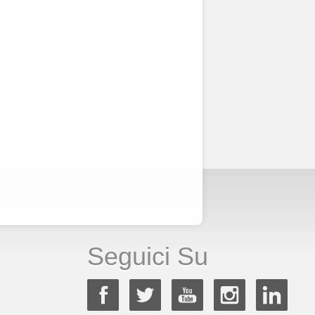
Seguici Su