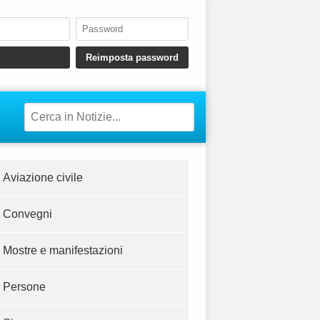
Aviazione civile
Convegni
Mostre e manifestazioni
Persone