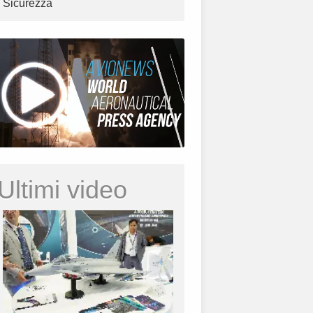
Sicurezza
Ultimi video