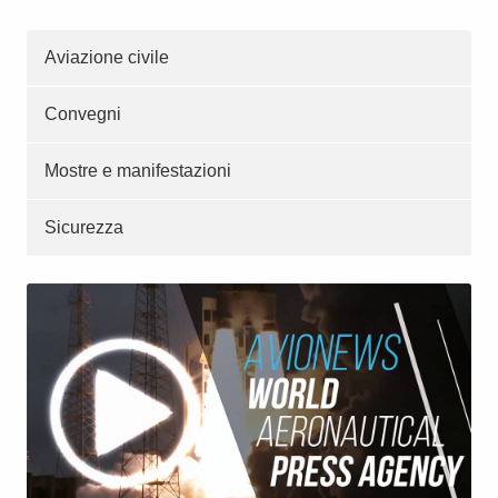
Aviazione civile
Convegni
Mostre e manifestazioni
Sicurezza