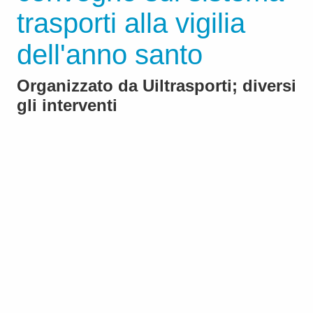
trasporti alla vigilia
dell'anno santo
Organizzato da Uiltrasporti; diversi
gli interventi