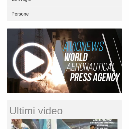
Persone
Ultimi video