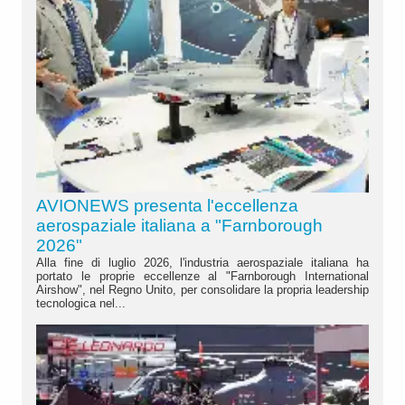
AVIONEWS presenta l'eccellenza
aerospaziale italiana a "Farnborough
2026"
Alla fine di luglio 2026, l'industria aerospaziale italiana ha
portato le proprie eccellenze al "Farnborough International
Airshow", nel Regno Unito, per consolidare la propria leadership
tecnologica nel...