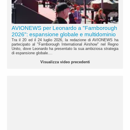
AVIONEWS per Leonardo a "Farnborough
2026": espansione globale e multidominio
Tra il 20 ed il 24 luglio 2026, la redazione di AVIONEWS ha
partecipato al "Farnborough International Airshow" nel Regno
Unito, dove Leonardo ha presentato la sua ambiziosa strategia
di espansione globale....
Visualizza video precedenti