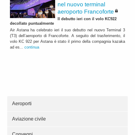
nel nuovo terminal
aeroporto Francoforte
Il debutto ieri con il volo KC922
decollato puntualmente
Air Astana ha celebrato ieri il suo debutto nel nuovo Terminal 3
(T3) dell’aeroporto di Francoforte. A seguito del trasferimento, il
volo KC 922 per Astana è stato il primo della compagnia kazaka
ad es...
continua
Aeroporti
Aviazione civile
Convegni