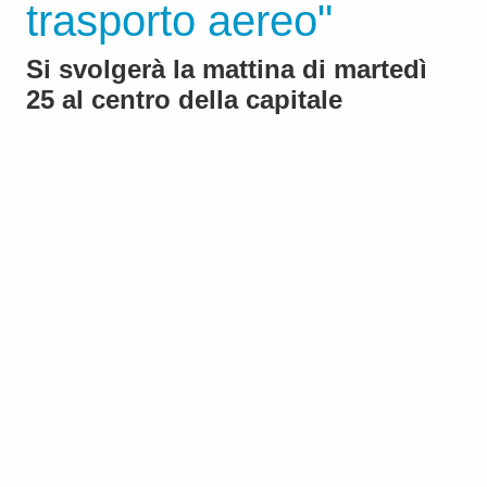
trasporto aereo"
Si svolgerà la mattina di martedì
25 al centro della capitale