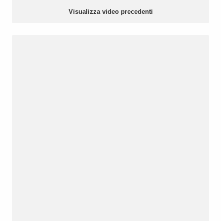
Visualizza video precedenti