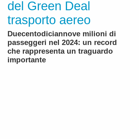
del Green Deal
trasporto aereo
Duecentodiciannove milioni di
passeggeri nel 2024: un record
che rappresenta un traguardo
importante