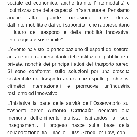
sociale ed economica, anche tramite l’intermodalità e
l’ottimizzazione della capacità infrastrutturale. Pensiamo
anche alla grande occasione che deriva
dall’intermobilità e dai voli suborbitali che rappresentano
il futuro del trasporto e della mobilità innovativa,
tecnologica e sostenibile”.
L’evento ha visto la partecipazione di esperti del settore,
accademici, rappresentanti delle istituzioni pubbliche e
private, nonché dei principali attori del trasporto aereo.
Si sono confrontati sulle soluzioni per una crescita
sostenibile del trasporto aereo, che rispetti gli obiettivi
climatici internazionali e promuova un’industria
resiliente ed innovativa.
L'iniziativa fa parte delle attività dell'“Osservatorio sul
trasporto aereo
Antonio Catricalà
”, dedicato alla
memoria dell’eminente giurista, ispirandosi ai suoi
insegnamenti. Il progetto nasce sulla base della
collaborazione tra Enac e Luiss School of Law, con il