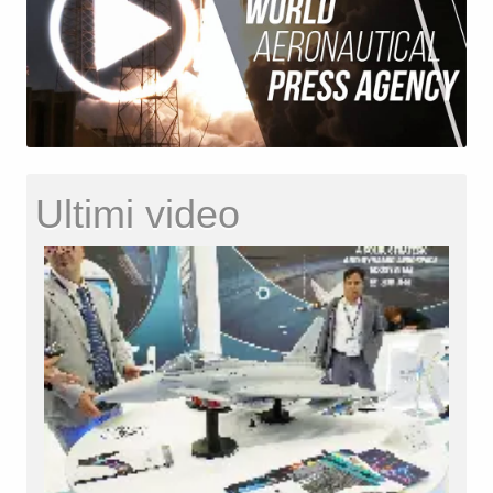
Ultimi video