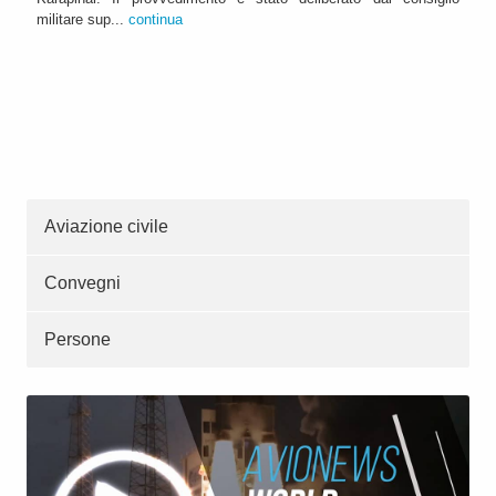
militare sup...
continua
Aviazione civile
Convegni
Persone