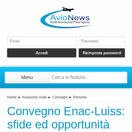
Menu
Home
►
Aviazione civile
►
Convegni
►
Persone
Convegno Enac-Luiss:
sfide ed opportunità