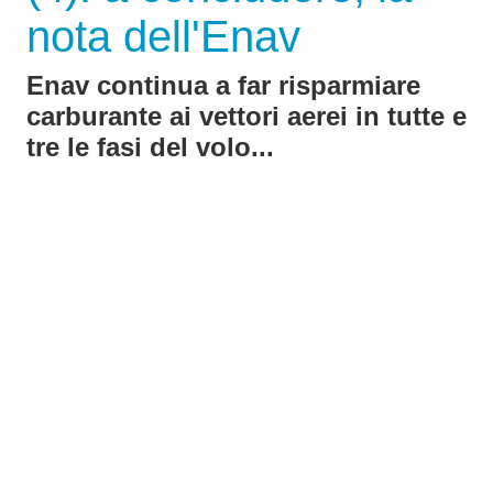
nota dell'Enav
Enav continua a far risparmiare
carburante ai vettori aerei in tutte e
tre le fasi del volo...