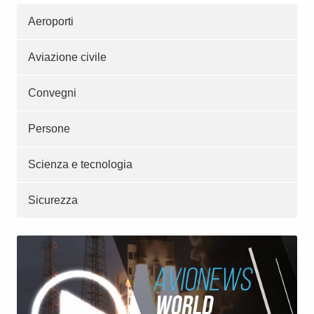
Aeroporti
Aviazione civile
Convegni
Persone
Scienza e tecnologia
Sicurezza