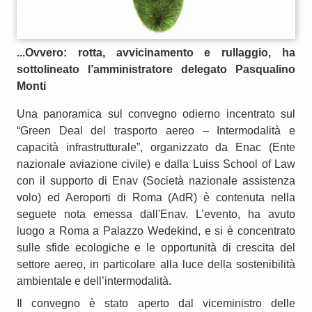
...Ovvero: rotta, avvicinamento e rullaggio, ha
sottolineato l’amministratore delegato Pasqualino
Monti
Una panoramica sul convegno odierno incentrato sul
“Green Deal del trasporto aereo – Intermodalità e
capacità infrastrutturale”, organizzato da Enac (Ente
nazionale aviazione civile) e dalla Luiss School of Law
con il supporto di Enav (Società nazionale assistenza
volo) ed Aeroporti di Roma (AdR) è contenuta nella
seguete nota emessa dall'Enav. L’evento, ha avuto
luogo a Roma a Palazzo Wedekind, e si è concentrato
sulle sfide ecologiche e le opportunità di crescita del
settore aereo, in particolare alla luce della sostenibilità
ambientale e dell’intermodalità.
Il convegno è stato aperto dal viceministro delle