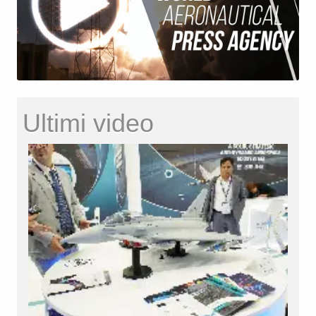
Ultimi video