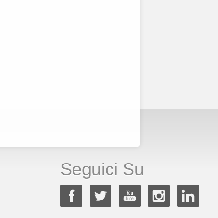
Seguici Su