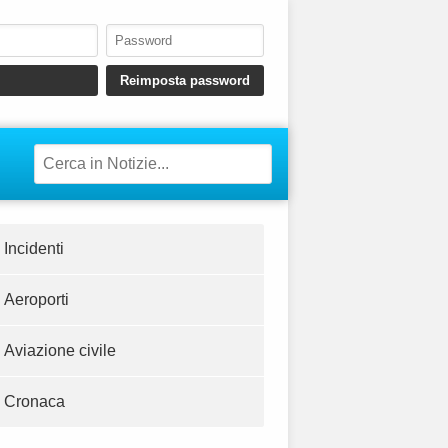
Incidenti
Aeroporti
Aviazione civile
Cronaca