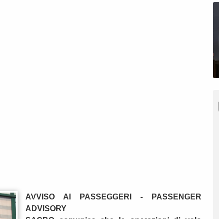
AVVISO AI PASSEGGERI - PASSENGER
ADVISORY