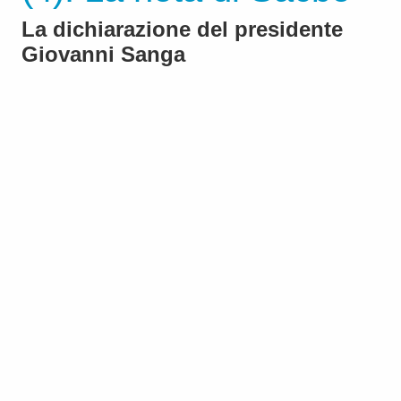
La dichiarazione del presidente
Giovanni Sanga