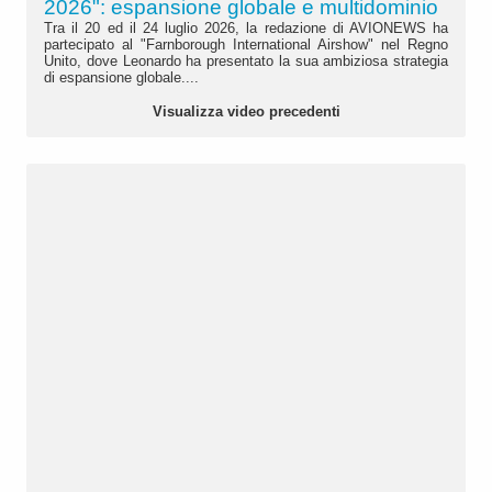
2026": espansione globale e multidominio
Tra il 20 ed il 24 luglio 2026, la redazione di AVIONEWS ha
partecipato al "Farnborough International Airshow" nel Regno
Unito, dove Leonardo ha presentato la sua ambiziosa strategia
di espansione globale....
Visualizza video precedenti