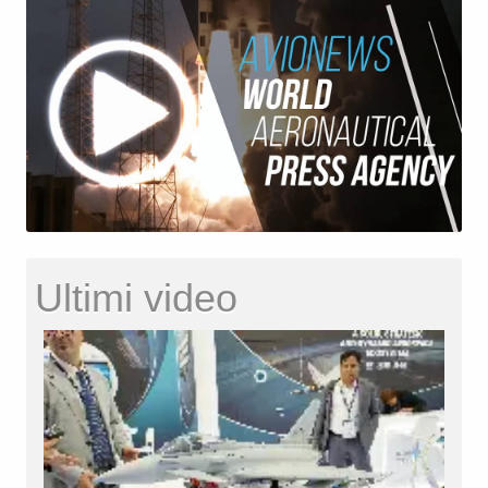
Ultimi video