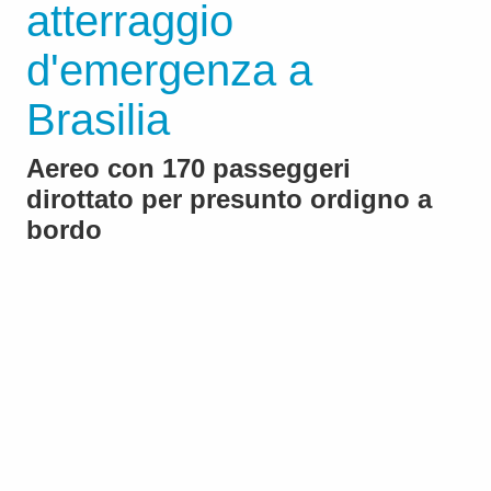
atterraggio
d'emergenza a
Brasilia
Aereo con 170 passeggeri
dirottato per presunto ordigno a
bordo