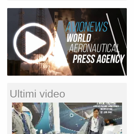
Ultimi video