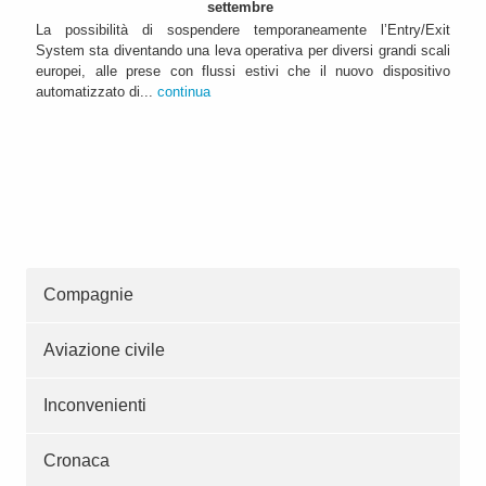
settembre
La possibilità di sospendere temporaneamente l’Entry/Exit
System sta diventando una leva operativa per diversi grandi scali
europei, alle prese con flussi estivi che il nuovo dispositivo
automatizzato di...
continua
Compagnie
Aviazione civile
Inconvenienti
Cronaca