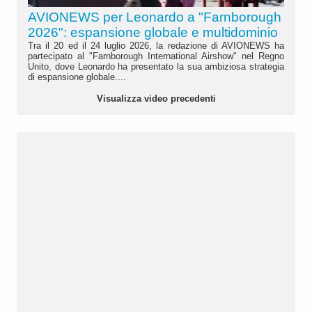
AVIONEWS per Leonardo a "Farnborough
2026": espansione globale e multidominio
Tra il 20 ed il 24 luglio 2026, la redazione di AVIONEWS ha
partecipato al "Farnborough International Airshow" nel Regno
Unito, dove Leonardo ha presentato la sua ambiziosa strategia
di espansione globale....
Visualizza video precedenti