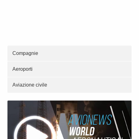
Compagnie
Aeroporti
Aviazione civile