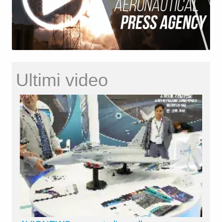
Ultimi video