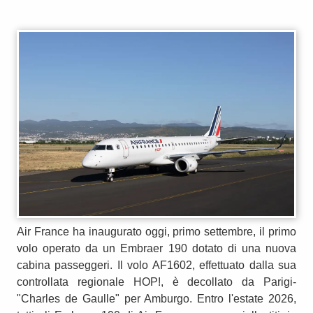
Air France ha inaugurato oggi, primo settembre, il primo
volo operato da un Embraer 190 dotato di una nuova
cabina passeggeri. Il volo AF1602, effettuato dalla sua
controllata regionale HOP!, è decollato da Parigi-
"Charles de Gaulle" per Amburgo. Entro l'estate 2026,