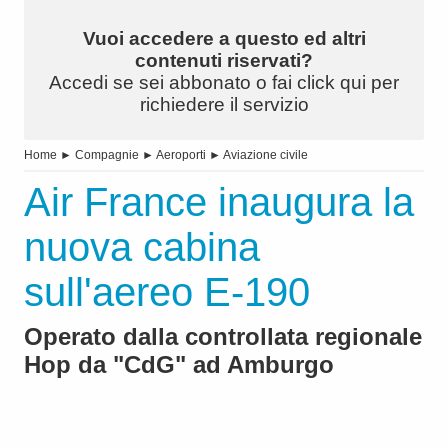
Vuoi accedere a questo ed altri
contenuti riservati?
Accedi se sei abbonato o fai click qui per
richiedere il servizio
Home
►
Compagnie
►
Aeroporti
►
Aviazione civile
Air France inaugura la
nuova cabina
sull'aereo E-190
Operato dalla controllata regionale
Hop da "CdG" ad Amburgo