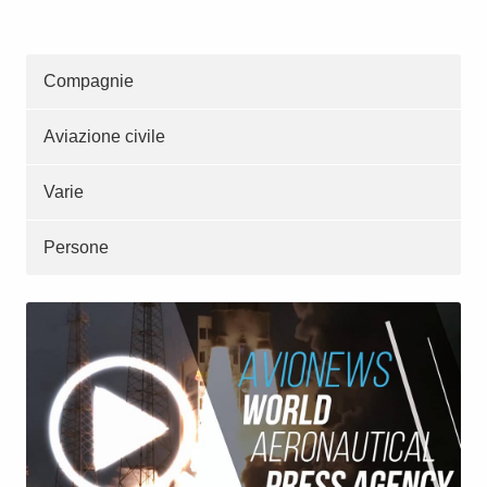
Compagnie
Aviazione civile
Varie
Persone