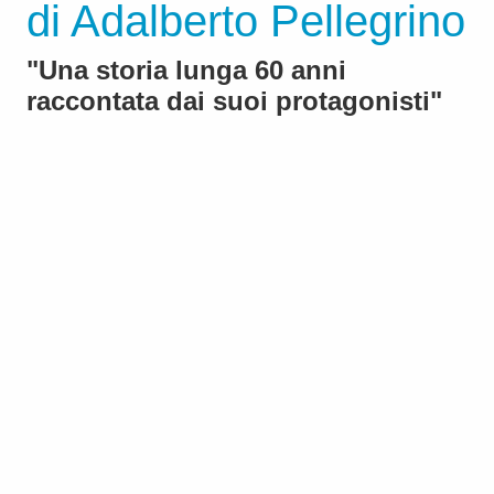
di Adalberto Pellegrino
"Una storia lunga 60 anni
raccontata dai suoi protagonisti"