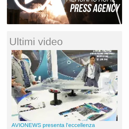
Ultimi video
AVIONEWS presenta l'eccellenza