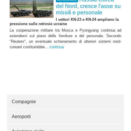
del Nord, cresce l’asse su
missili e personale
I vettori KN-23 e KN-24 ampliano la
pressione sulle retrovie ucraine
La cooperazione militare tra Mosca e Pyongyang continua ad
estendersi sul piano delle forniture e del personale. Secondo
"Reuters", un eventuale schieramento di ulteriori sistemi nord-
coreani costituirebbe...
continua
Compagnie
Aeroporti