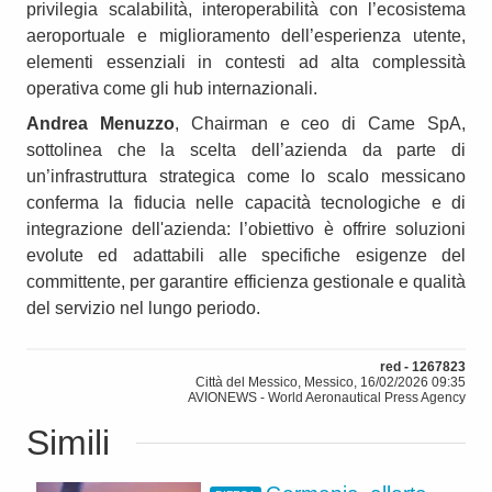
privilegia scalabilità, interoperabilità con l’ecosistema
aeroportuale e miglioramento dell’esperienza utente,
elementi essenziali in contesti ad alta complessità
operativa come gli hub internazionali.
Andrea Menuzzo
, Chairman e ceo di Came SpA,
sottolinea che la scelta dell’azienda da parte di
un’infrastruttura strategica come lo scalo messicano
conferma la fiducia nelle capacità tecnologiche e di
integrazione dell'azienda: l’obiettivo è offrire soluzioni
evolute ed adattabili alle specifiche esigenze del
committente, per garantire efficienza gestionale e qualità
del servizio nel lungo periodo.
red - 1267823
Città del Messico, Messico, 16/02/2026 09:35
AVIONEWS - World Aeronautical Press Agency
Simili