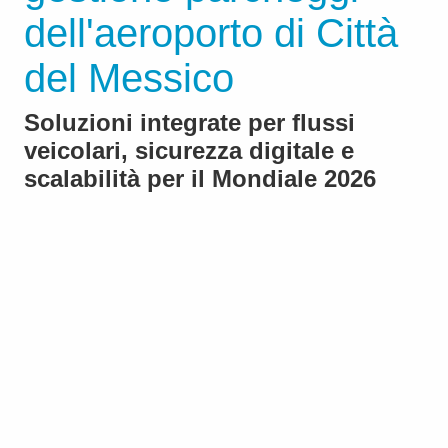
dell'aeroporto di Città
del Messico
Soluzioni integrate per flussi
veicolari, sicurezza digitale e
scalabilità per il Mondiale 2026