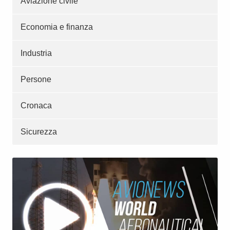
Aviazione civile
Economia e finanza
Industria
Persone
Cronaca
Sicurezza