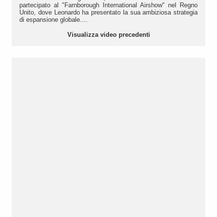
partecipato al "Farnborough International Airshow" nel Regno
Unito, dove Leonardo ha presentato la sua ambiziosa strategia
di espansione globale....
Visualizza video precedenti