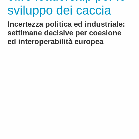
sviluppo dei caccia
Incertezza politica ed industriale:
settimane decisive per coesione
ed interoperabilità europea