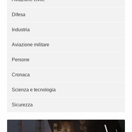
Difesa
Industria
Aviazione militare
Persone
Cronaca
Scienza e tecnologia
Sicurezza