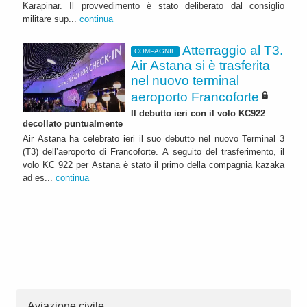
Karapinar. Il provvedimento è stato deliberato dal consiglio
militare sup...
continua
Atterraggio al T3.
COMPAGNIE
Air Astana si è trasferita
nel nuovo terminal
aeroporto Francoforte
Il debutto ieri con il volo KC922
decollato puntualmente
Air Astana ha celebrato ieri il suo debutto nel nuovo Terminal 3
(T3) dell’aeroporto di Francoforte. A seguito del trasferimento, il
volo KC 922 per Astana è stato il primo della compagnia kazaka
ad es...
continua
Aviazione civile