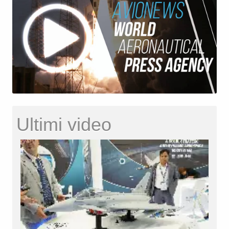
Ultimi video