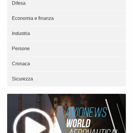
Difesa
Economia e finanza
Industria
Persone
Cronaca
Sicurezza