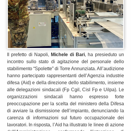
Il prefetto di Napoli,
Michele di Bari
, ha presieduto un
incontro sullo stato di agitazione del personale dello
stabilimento “Spolette” di Torre Annunziata. All’audizione
hanno partecipato rappresentanti dell’Agenzia industrie
difesa (Aid) e della direzione dello stabilimento, insieme
alle delegazioni sindacali (Fp Cgil, Cisl Fp e Uilpa). Le
organizzazioni sindacali hanno espresso forte
preoccupazione per la scelta del ministero della Difesa
di avviare la dismissione dell’impianto, denunciando la
carenza di informazioni sul futuro occupazionale dei
lavoratori. In risposta, l’Aid ha illustrato le linee di azione