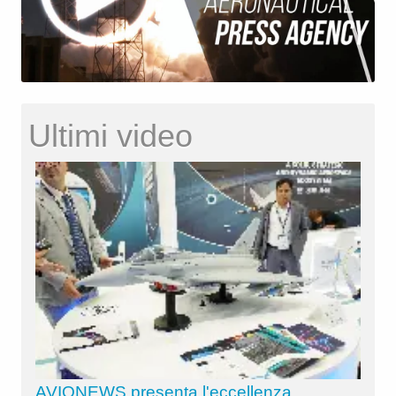
Ultimi video
AVIONEWS presenta l'eccellenza