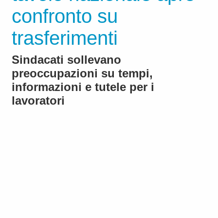
confronto su
trasferimenti
Sindacati sollevano
preoccupazioni su tempi,
informazioni e tutele per i
lavoratori