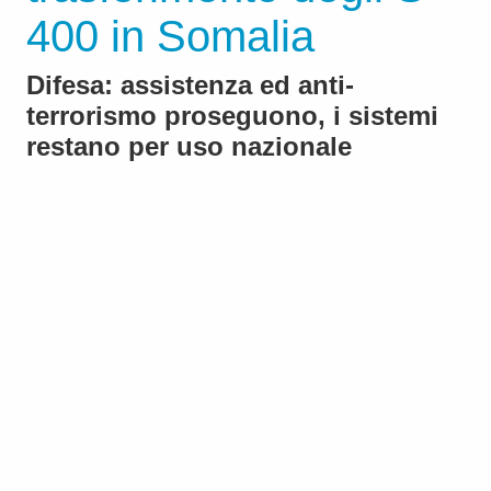
400 in Somalia
Difesa: assistenza ed anti-
terrorismo proseguono, i sistemi
restano per uso nazionale