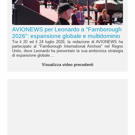
AVIONEWS per Leonardo a "Farnborough
2026": espansione globale e multidominio
Tra il 20 ed il 24 luglio 2026, la redazione di AVIONEWS ha
partecipato al "Farnborough International Airshow" nel Regno
Unito, dove Leonardo ha presentato la sua ambiziosa strategia
di espansione globale....
Visualizza video precedenti