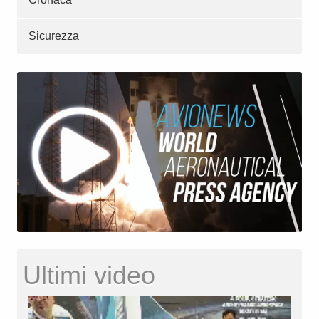
Sicurezza
Ultimi video