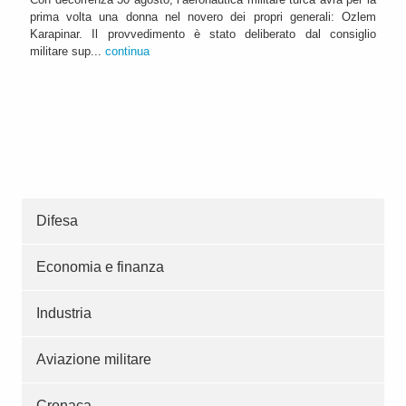
prima volta una donna nel novero dei propri generali: Ozlem
Karapinar. Il provvedimento è stato deliberato dal consiglio
militare sup...
continua
Difesa
Economia e finanza
Industria
Aviazione militare
Cronaca