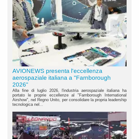
AVIONEWS presenta l'eccellenza
aerospaziale italiana a "Farnborough
2026"
Alla fine di luglio 2026, l'industria aerospaziale italiana ha
portato le proprie eccellenze al "Farnborough International
Airshow", nel Regno Unito, per consolidare la propria leadership
tecnologica nel...