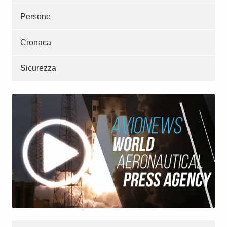
Persone
Cronaca
Sicurezza