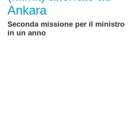
Ankara
Seconda missione per il ministro
in un anno