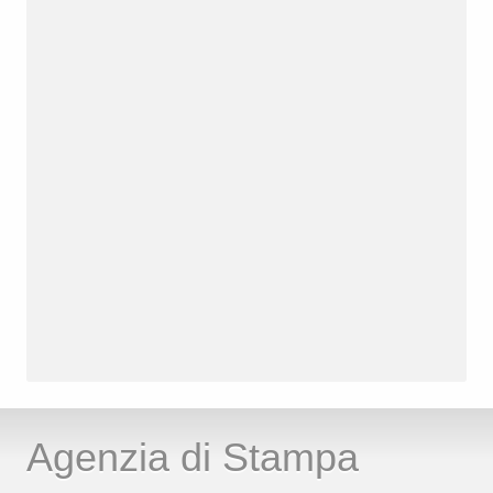
Agenzia di Stampa