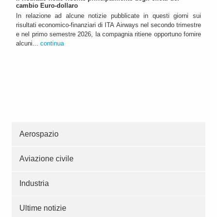
cambio Euro-dollaro
In relazione ad alcune notizie pubblicate in questi giorni sui
risultati economico-finanziari di ITA Airways nel secondo trimestre
e nel primo semestre 2026, la compagnia ritiene opportuno fornire
alcuni...
continua
Aerospazio
Aviazione civile
Industria
Ultime notizie