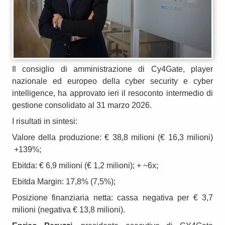
Il consiglio di amministrazione di Cy4Gate, player
nazionale ed europeo della cyber security e cyber
intelligence, ha approvato ieri il resoconto intermedio di
gestione consolidato al 31 marzo 2026.
I risultati in sintesi:
Valore della produzione: € 38,8 milioni (€ 16,3 milioni)
+139%;
Ebitda: € 6,9 milioni (€ 1,2 milioni); + ~6x;
Ebitda Margin: 17,8% (7,5%);
Posizione finanziaria netta: cassa negativa per € 3,7
milioni (negativa € 13,8 milioni).