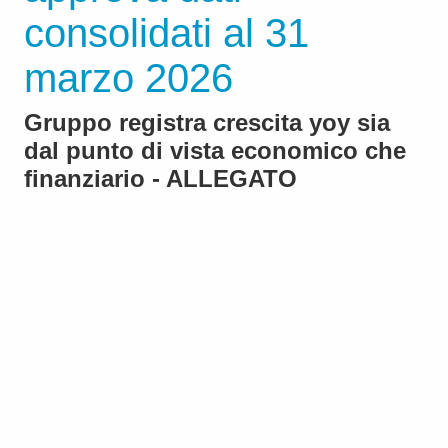
consolidati al 31
marzo 2026
Gruppo registra crescita yoy sia
dal punto di vista economico che
finanziario - ALLEGATO