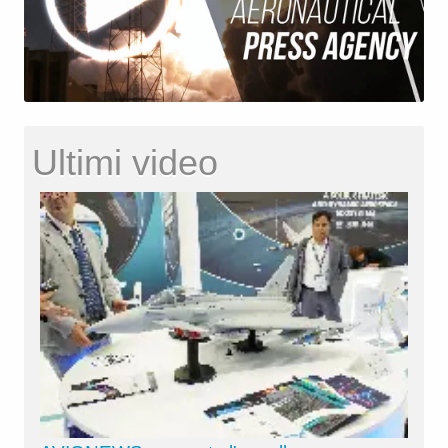
Ultimi video