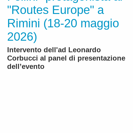
"Routes Europe" a
Rimini (18-20 maggio
2026)
Intervento dell'ad Leonardo
Corbucci al panel di presentazione
dell’evento