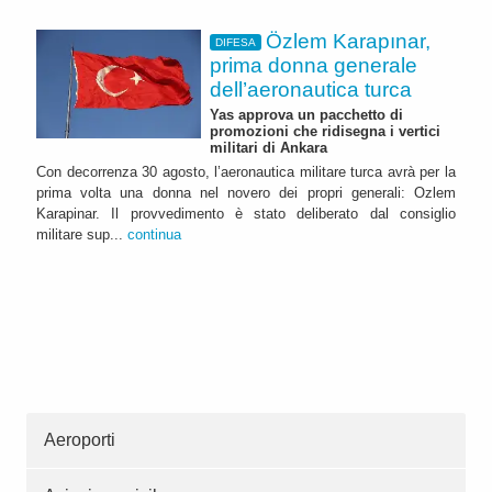
Özlem Karapınar,
DIFESA
prima donna generale
dell’aeronautica turca
Yas approva un pacchetto di
promozioni che ridisegna i vertici
militari di Ankara
Con decorrenza 30 agosto, l’aeronautica militare turca avrà per la
prima volta una donna nel novero dei propri generali: Ozlem
Karapinar. Il provvedimento è stato deliberato dal consiglio
militare sup...
continua
Aeroporti