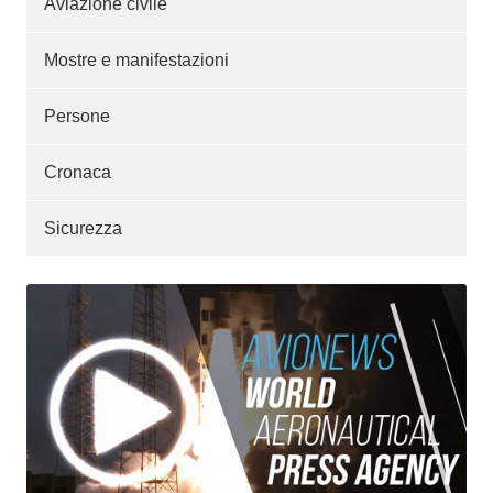
Aviazione civile
Mostre e manifestazioni
Persone
Cronaca
Sicurezza