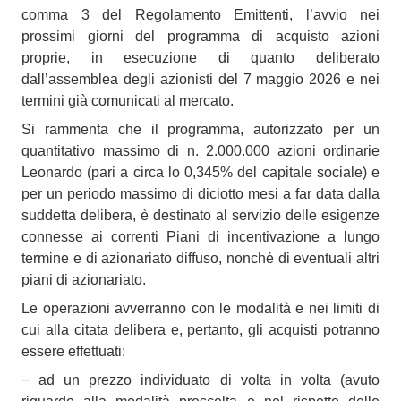
comma 3 del Regolamento Emittenti, l’avvio nei
prossimi giorni del programma di acquisto azioni
proprie, in esecuzione di quanto deliberato
dall’assemblea degli azionisti del 7 maggio 2026 e nei
termini già comunicati al mercato.
Si rammenta che il programma, autorizzato per un
quantitativo massimo di n. 2.000.000 azioni ordinarie
Leonardo (pari a circa lo 0,345% del capitale sociale) e
per un periodo massimo di diciotto mesi a far data dalla
suddetta delibera, è destinato al servizio delle esigenze
connesse ai correnti Piani di incentivazione a lungo
termine e di azionariato diffuso, nonché di eventuali altri
piani di azionariato.
Le operazioni avverranno con le modalità e nei limiti di
cui alla citata delibera e, pertanto, gli acquisti potranno
essere effettuati:
− ad un prezzo individuato di volta in volta (avuto