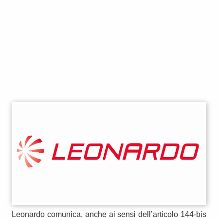
Leonardo comunica, anche ai sensi dell’articolo 144-bis