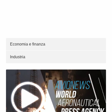
Economia e finanza
Industria