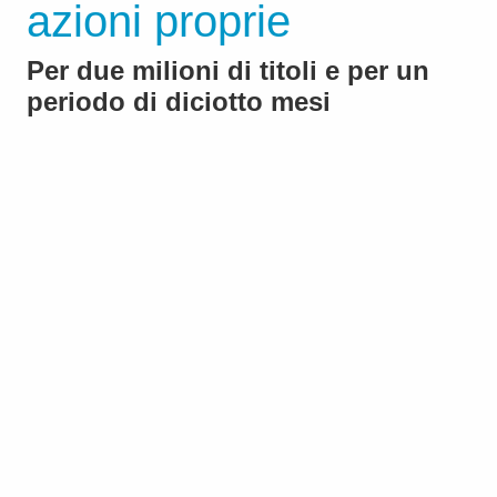
azioni proprie
Per due milioni di titoli e per un
periodo di diciotto mesi