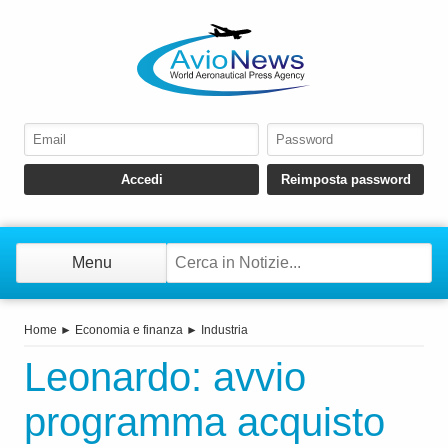
Menu
Home
►
Economia e finanza
►
Industria
Leonardo: avvio
programma acquisto