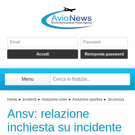
Menu
Home
►
Incidenti
►
Aviazione civile
►
Aviazione sportiva
►
Sicurezza
Ansv: relazione
inchiesta su incidente