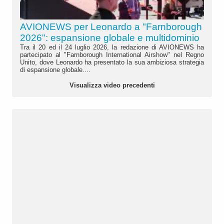
AVIONEWS per Leonardo a "Farnborough
2026": espansione globale e multidominio
Tra il 20 ed il 24 luglio 2026, la redazione di AVIONEWS ha
partecipato al "Farnborough International Airshow" nel Regno
Unito, dove Leonardo ha presentato la sua ambiziosa strategia
di espansione globale....
Visualizza video precedenti