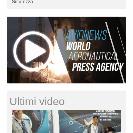
Sicurezza
Ultimi video