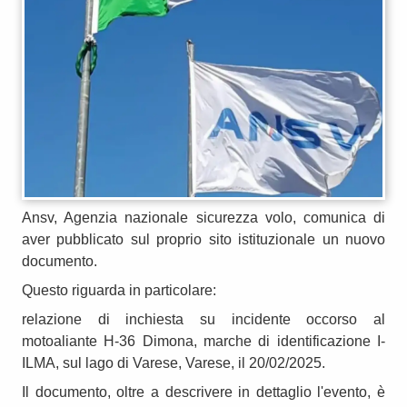
Ansv, Agenzia nazionale sicurezza volo, comunica di
aver pubblicato sul proprio sito istituzionale un nuovo
documento.
Questo riguarda in particolare:
relazione di inchiesta su incidente occorso al
motoaliante H-36 Dimona, marche di identificazione I-
ILMA, sul lago di Varese, Varese, il 20/02/2025.
Il documento, oltre a descrivere in dettaglio l'evento, è