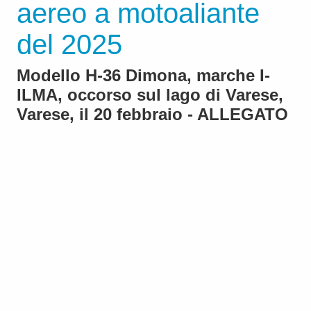
aereo a motoaliante
del 2025
Modello H-36 Dimona, marche I-
ILMA, occorso sul lago di Varese,
Varese, il 20 febbraio - ALLEGATO