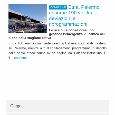
Etna, Palermo
COMPAGNIE
assorbe 190 voli tra
deviazioni e
riprogrammazioni
Lo scalo Falcone-Borsellino
gestisce l’emergenza vulcanica nel
pieno della stagione estiva
Circa 100 arrivi inizialmente diretti a Catania sono stati trasferiti
su Palermo, mentre altri 90 collegamenti programmati in decollo
dallo scalo etneo hanno avuto origine dal Falcone-Borsellino. È
il...
continua
Cargo