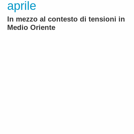
aprile
In mezzo al contesto di tensioni in
Medio Oriente