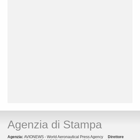
Agenzia di Stampa
Agenzia:
AVIONEWS - World Aeronautical Press Agency
Direttore