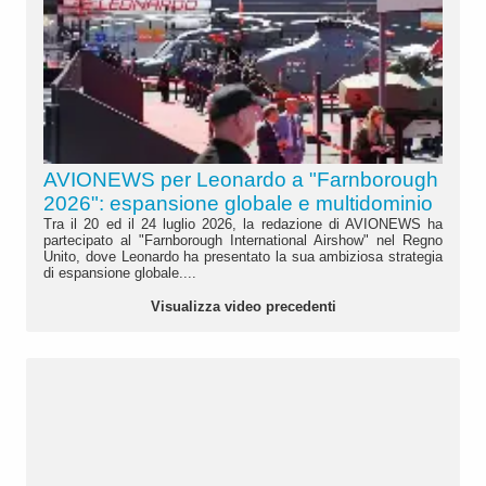
AVIONEWS per Leonardo a "Farnborough
2026": espansione globale e multidominio
Tra il 20 ed il 24 luglio 2026, la redazione di AVIONEWS ha
partecipato al "Farnborough International Airshow" nel Regno
Unito, dove Leonardo ha presentato la sua ambiziosa strategia
di espansione globale....
Visualizza video precedenti