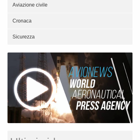
Aviazione civile
Cronaca
Sicurezza