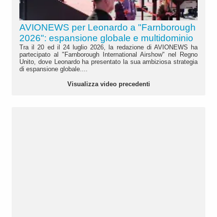
AVIONEWS per Leonardo a "Farnborough
2026": espansione globale e multidominio
Tra il 20 ed il 24 luglio 2026, la redazione di AVIONEWS ha
partecipato al "Farnborough International Airshow" nel Regno
Unito, dove Leonardo ha presentato la sua ambiziosa strategia
di espansione globale....
Visualizza video precedenti