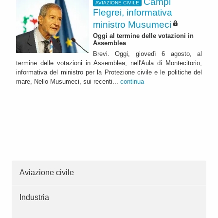
Campi
AVIAZIONE CIVILE
Flegrei, informativa
ministro Musumeci
Oggi al termine delle votazioni in
Assemblea
Brevi. Oggi, giovedì 6 agosto, al
termine delle votazioni in Assemblea, nell'Aula di Montecitorio,
informativa del ministro per la Protezione civile e le politiche del
mare, Nello Musumeci, sui recenti...
continua
Aviazione civile
Industria