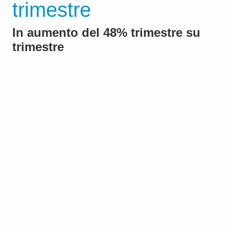
trimestre
In aumento del 48% trimestre su
trimestre