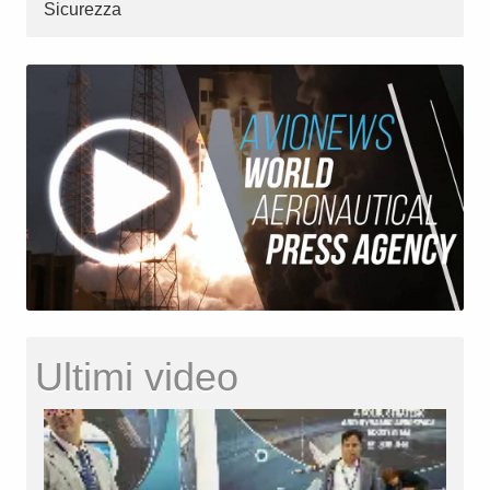
Sicurezza
Ultimi video