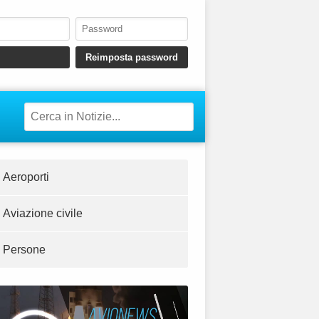
Aeroporti
Aviazione civile
Persone