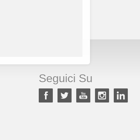
Seguici Su