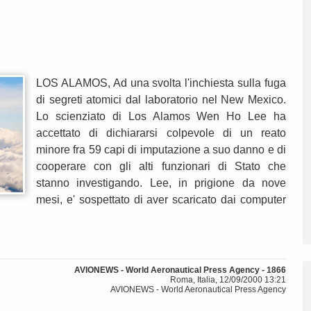
LOS ALAMOS, Ad una svolta l'inchiesta sulla fuga
di segreti atomici dal laboratorio nel New Mexico.
Lo scienziato di Los Alamos Wen Ho Lee ha
accettato di dichiararsi colpevole di un reato
minore fra 59 capi di imputazione a suo danno e di
cooperare con gli alti funzionari di Stato che
stanno investigando. Lee, in prigione da nove
mesi, e' sospettato di aver scaricato dai computer
AVIONEWS - World Aeronautical Press Agency - 1866
Roma, Italia, 12/09/2000 13:21
AVIONEWS - World Aeronautical Press Agency