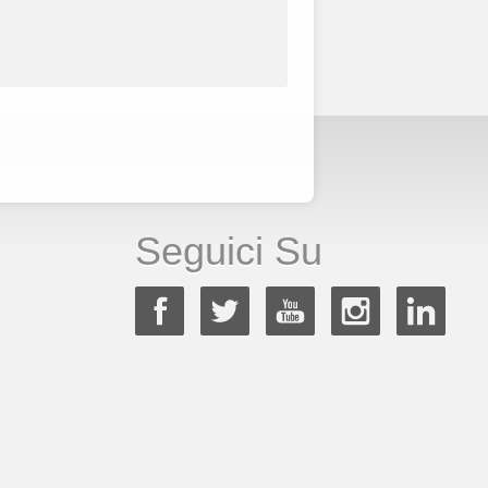
Seguici Su