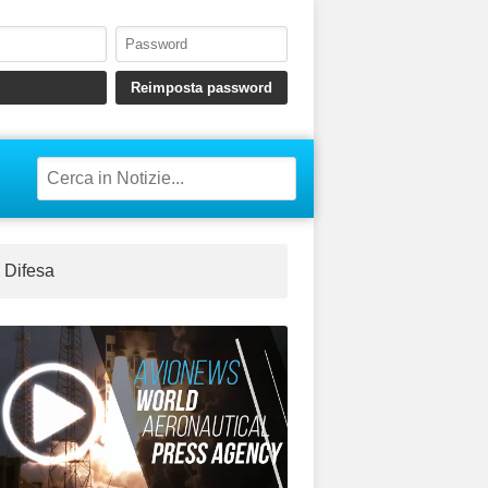
Difesa