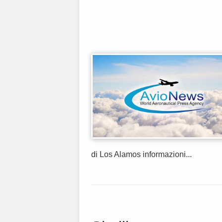
di Los Alamos informazioni...