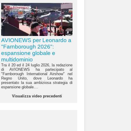
AVIONEWS per Leonardo a
"Farnborough 2026":
espansione globale e
multidominio
Tra il 20 ed il 24 luglio 2026, la redazione
di AVIONEWS ha partecipato al
"Farnborough International Airshow" nel
Regno Unito, dove Leonardo ha
presentato la sua ambiziosa strategia di
espansione globale....
Visualizza video precedenti